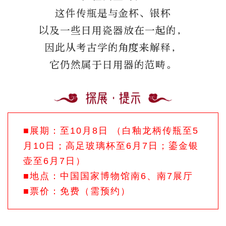
这件传瓶是与金杯、银杯
以及一些日用瓷器放在一起的，
因此从考古学的角度来解释，
它仍然属于日用器的范畴。
■展期：至10月8日 （白釉龙柄传瓶至5
月10日；高足玻璃杯至6月7日；鎏金银
壶至6月7日）
■地点：中国国家博物馆南6、南7展厅
■票价：免费（需预约）