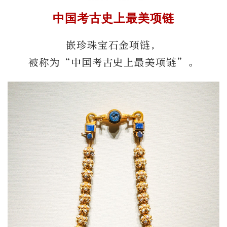
中国考古史上最美项链
嵌珍珠宝石金项链，
被称为“中国考古史上最美项链”。