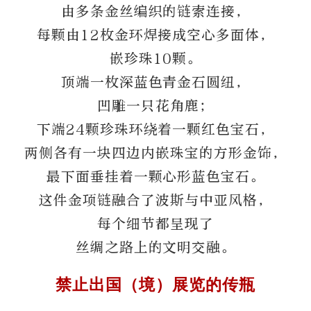
由多条金丝编织的链索连接，
每颗由12枚金环焊接成空心多面体，
嵌珍珠10颗。
顶端一枚深蓝色青金石圆纽，
凹雕一只花角鹿；
下端24颗珍珠环绕着一颗红色宝石，
两侧各有一块四边内嵌珠宝的方形金饰，
最下面垂挂着一颗心形蓝色宝石。
这件金项链融合了波斯与中亚风格，
每个细节都呈现了
丝绸之路上的文明交融。
禁止出国（境）展览的传瓶