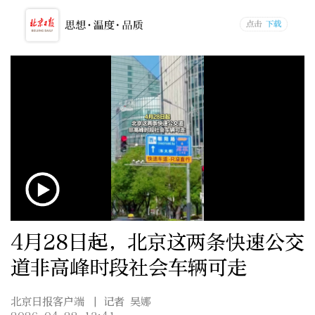
4月28日起，北京这两条快速公交
道非高峰时段社会车辆可走
北京日报客户端
| 记者 吴娜