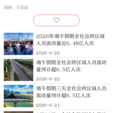
编辑：王雯淼
2026年端午假期全社会跨区域
人员流动量近6.48亿人次
2026-6-22
端午假期全社会跨区域人员流动
量预计超6.5亿人次
2026-6-22
端午假期三天全社会跨区域人员
流动量预计超6.5亿人次
2026-6-21