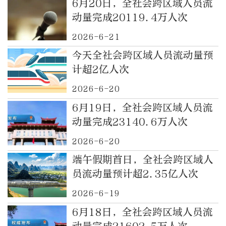
6月20日，全社会跨区域人员流
动量完成20119.4万人次
2026-6-21
今天全社会跨区域人员流动量预
计超2亿人次
2026-6-20
6月19日，全社会跨区域人员流
动量完成23140.6万人次
2026-6-20
端午假期首日，全社会跨区域人
员流动量预计超2.35亿人次
2026-6-19
6月18日，全社会跨区域人员流