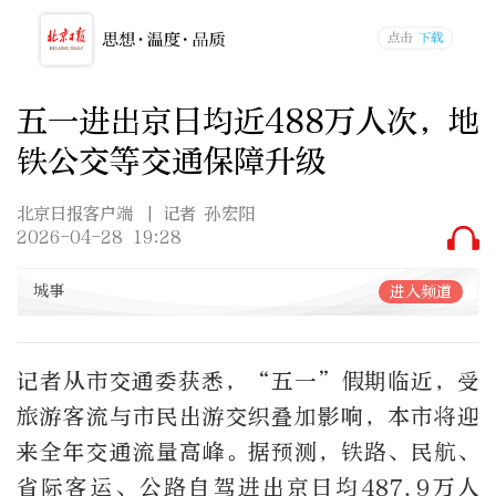
五一进出京日均近488万人次，地
铁公交等交通保障升级
北京日报客户端
| 记者 孙宏阳
2026-04-28 19:28
城事
进入频道
记者从市交通委获悉，“五一”假期临近，受
旅游客流与市民出游交织叠加影响，本市将迎
来全年交通流量高峰。据预测，铁路、民航、
省际客运、公路自驾进出京日均487.9万人