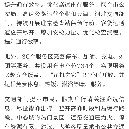
提升通行效率。优化高速出行服务，联合市公
安局、高速公路运营企业和天津、河北交通部
门，持续开展进京检查站保畅行动，客货运通
道应开尽开，增加安检力量、优化检查流程，
提升通行效率。
此外，30个服务区完善停车、加油、充电、如
厕等服务，共投用充电车位734个，实现服务
区超充全覆盖， “司机之家”24小时开放，并
提供免费休息、热饭、淋浴等暖心服务。
交通部门提示市民，假期出行请关注路况信
息，尽量错峰出行，避开高峰时段和易缓行路
段。中心城的热门景区，道路交通压力大，停
车资源有限，建议广大游客尽量乘坐公共交通