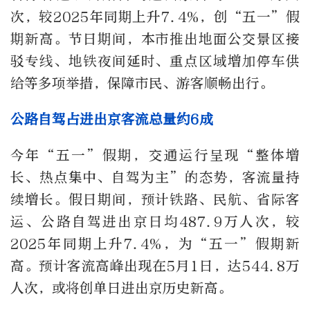
次，较2025年同期上升7.4%，创“五一”假
期新高。节日期间，本市推出地面公交景区接
驳专线、地铁夜间延时、重点区域增加停车供
给等多项举措，保障市民、游客顺畅出行。
公路自驾占进出京客流总量约6成
今年“五一”假期，交通运行呈现“整体增
长、热点集中、自驾为主”的态势，客流量持
续增长。假日期间，预计铁路、民航、省际客
运、公路自驾进出京日均487.9万人次，较
2025年同期上升7.4%，为“五一”假期新
高。预计客流高峰出现在5月1日，达544.8万
人次，或将创单日进出京历史新高。