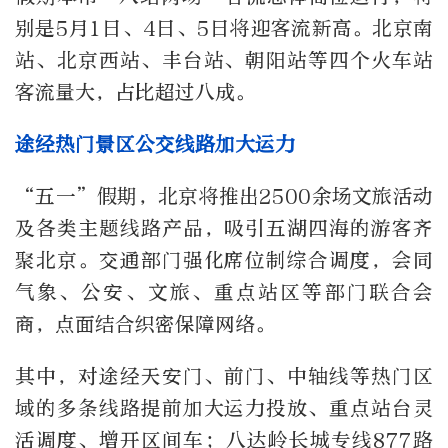
别是5月1日、4日、5日将迎客流新高。北京南
站、北京西站、丰台站、朝阳站等四个火车站
客流量大，占比超过八成。
途经热门景区公交线路加大运力
“五一”假期，北京将推出2500余场文旅活动
及各类主题线路产品，吸引五湖四海的游客齐
聚北京。交通部门强化席位制综合调度，会同
气象、公安、文旅、重点站区等部门联合会
商，点面结合织密保障网络。
其中，对途经天安门、前门、中轴线等热门区
域的多条线路提前加大运力投放、重点站台灵
活调度、增开区间车；八达岭长城专线877路