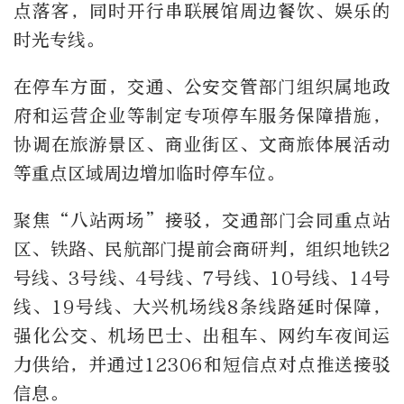
点落客，同时开行串联展馆周边餐饮、娱乐的
时光专线。
在停车方面，交通、公安交管部门组织属地政
府和运营企业等制定专项停车服务保障措施，
协调在旅游景区、商业街区、文商旅体展活动
等重点区域周边增加临时停车位。
聚焦“八站两场”接驳，交通部门会同重点站
区、铁路、民航部门提前会商研判，组织地铁2
号线、3号线、4号线、7号线、10号线、14号
线、19号线、大兴机场线8条线路延时保障，
强化公交、机场巴士、出租车、网约车夜间运
力供给，并通过12306和短信点对点推送接驳
信息。