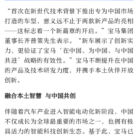
“首次在新世代技术背景下推出专为中国市场
打造的车型，意义远不止于两款新产品的亮相
——这标志着一个新篇章的开启。”宝马集团
董事长齐普策先生表示。“新车展示了创新实
力，更验证了宝马‘在中国、为中国、与中国
共进’战略的有效性。”宝马不断提升在中国
的产品及技术研发力度，并携手本土伙伴开放
创新。
融合本土智慧 与中国共创
伴随着汽车产业进入智能电动化新阶段，中国
不仅成长为全球最重要的市场之一，也拥有极
具活力的智能科技创新生态。基于此，宝马已