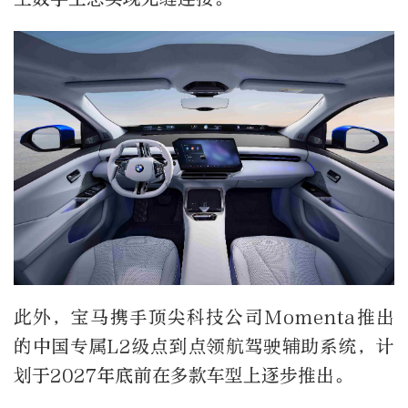
此外，宝马携手顶尖科技公司Momenta推出
的中国专属L2级点到点领航驾驶辅助系统，计
划于2027年底前在多款车型上逐步推出。