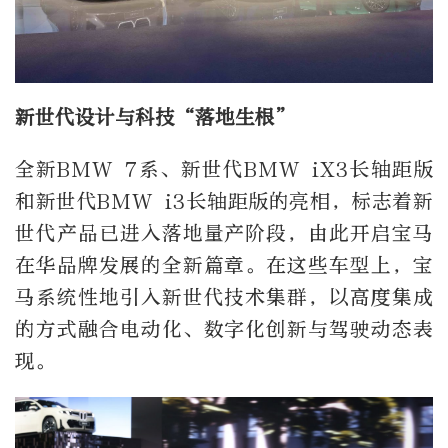
新世代设计与科技“落地生根”
全新BMW 7系、新世代BMW iX3长轴距版
和新世代BMW i3长轴距版的亮相，标志着新
世代产品已进入落地量产阶段，由此开启宝马
在华品牌发展的全新篇章。在这些车型上，宝
马系统性地引入新世代技术集群，以高度集成
的方式融合电动化、数字化创新与驾驶动态表
现。