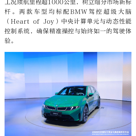
工况续航里程超1000公里，树立细分市场新标
杆。两款车型均标配BMW驾控超级大脑
（Heart of Joy）中央计算单元与动态性能
控制系统，确保精准操控与始终如一的驾驶体
验。