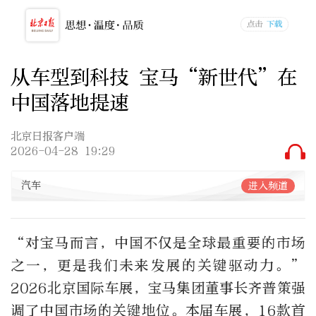
从车型到科技 宝马“新世代”在
中国落地提速
北京日报客户端
2026-04-28 19:29
汽车
进入频道
“对宝马而言，中国不仅是全球最重要的市场
之一，更是我们未来发展的关键驱动力。”
2026北京国际车展，宝马集团董事长齐普策强
调了中国市场的关键地位。本届车展，16款首