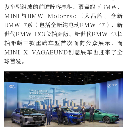
发车型组成的前瞻阵容亮相，覆盖旗下BMW、
MINI与BMW Motorrad三大品牌。全新
BMW 7系（包括全新纯电动BMW i7）、新
世代BMW iX3长轴距版、新世代BMW i3长
轴距版三款重磅车型首次面向公众展示，而
MINI X VAGABUND创意展车也迎来了全
球首发。