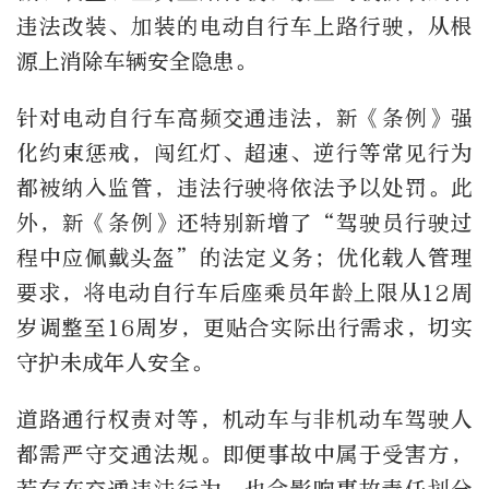
违法改装、加装的电动自行车上路行驶，从根
源上消除车辆安全隐患。
针对电动自行车高频交通违法，新《条例》强
化约束惩戒，闯红灯、超速、逆行等常见行为
都被纳入监管，违法行驶将依法予以处罚。此
外，新《条例》还特别新增了“驾驶员行驶过
程中应佩戴头盔”的法定义务；优化载人管理
要求，将电动自行车后座乘员年龄上限从12周
岁调整至16周岁，更贴合实际出行需求，切实
守护未成年人安全。
道路通行权责对等，机动车与非机动车驾驶人
都需严守交通法规。即便事故中属于受害方，