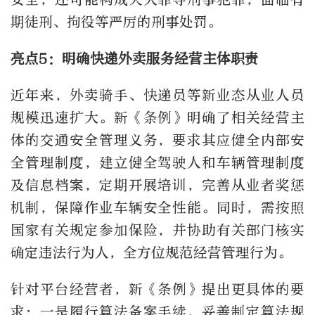
期徒刑、拘役等严厉的刑事处罚。
亮点5：明确快递外卖服务经营主体职责
近年来，外卖骑手、快递员等新业态从业人员
规模迅速扩大。新《条例》明确了相关经营主
体的交通安全管理义务，要求其应健全内部安
全管理制度，建立健全驾驶人和车辆管理制度
及信息档案，定期开展培训，完善从业者奖惩
机制，保障作业车辆安全性能。同时，需按照
国家有关规定参加保险，并协助有关部门核实
确定违法行为人，全方位规范经营管理行为。
针对平台经营者，新《条例》提出更具体的要
求：一是履行算法备案手续，妥善制定算法规