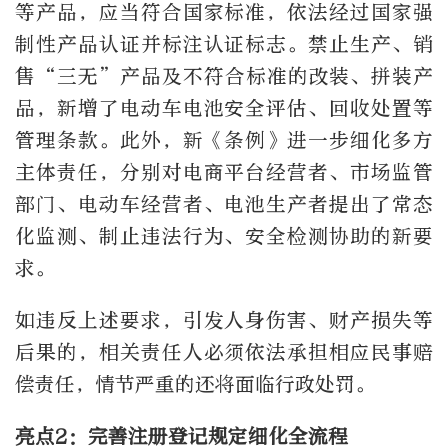
等产品，应当符合国家标准，依法经过国家强
制性产品认证并标注认证标志。禁止生产、销
售“三无”产品及不符合标准的改装、拼装产
品，新增了电动车电池安全评估、回收处置等
管理条款。此外，新《条例》进一步细化多方
主体责任，分别对电商平台经营者、市场监管
部门、电动车经营者、电池生产者提出了常态
化监测、制止违法行为、安全检测协助的新要
求。
如违反上述要求，引发人身伤害、财产损失等
后果的，相关责任人必须依法承担相应民事赔
偿责任，情节严重的还将面临行政处罚。
亮点2：完善注册登记规定细化全流程