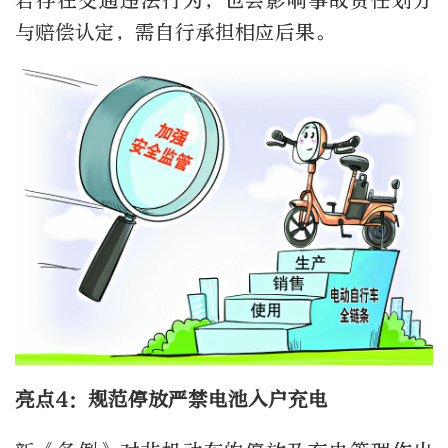
若存在交通违法行为，也会影响事故责任划分
与赔偿认定，需自行承担相应后果。
亮点4：规范停放严禁电池入户充电