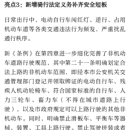
亮点3：新增骑行法定义务补齐安全短板
日常出行中，电动自行车闯红灯、逆行、占用
机动车道等各类交通违法行为频发，严重扰乱
通行秩序。
新《条例》在第四章进一步细化完善了非机动
车道路行驶规范，其中第二十一条明确划定合
法上路的非机动车范围，即经本市公安机关交
通管理部门登记并领取牌证的电动自行车、残
疾人机动轮椅车、符合国家标准的自行车、人
力三轮车、畜力车（不得在城市道路上行
驶），以及市政府规定可以上路行驶的其他非
机动车。同时，明确禁止滑板车、平衡车等器
械、装置、工具上路行驶。禁止驾驶拼装或者