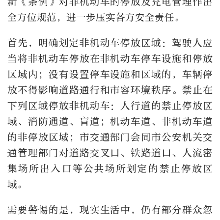
新《条例》对非机动车的停放及充电管理作出
全方位规范，进一步压实各方安全责任。
首先，明确划定非机动车停放区域：驾驶人应
当将非机动车停放在非机动车停车设施和停放
区域内；没有设置停车设施和区域的，车辆停
放不得影响道路通行和市容环境秩序。禁止在
下列区域停放非机动车：人行道的禁止停放区
域、消防通道、盲道；机动车道、非机动车道
的非停放区域；市交通部门会同市公安机关交
通管理部门对道路交叉口、铁路道口、人流密
集场所出入口等公共场所划定的禁止停放区
域。
需要警惕的是，现实生活中，仍有部分群众忽