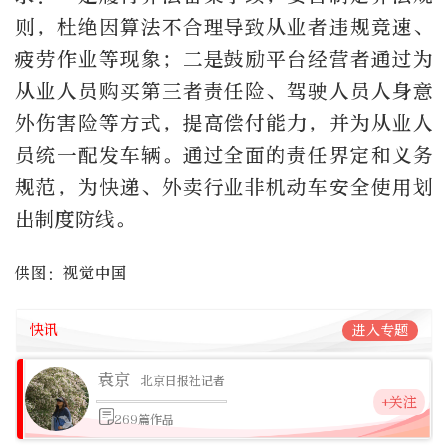
则，杜绝因算法不合理导致从业者违规竞速、
疲劳作业等现象；二是鼓励平台经营者通过为
从业人员购买第三者责任险、驾驶人员人身意
外伤害险等方式，提高偿付能力，并为从业人
员统一配发车辆。通过全面的责任界定和义务
规范，为快递、外卖行业非机动车安全使用划
出制度防线。
供图：视觉中国
快讯
进入专题
袁京
北京日报社记者
+关注
269篇作品