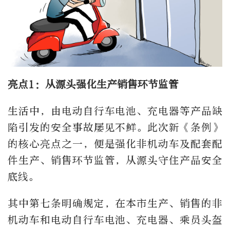
亮点1：从源头强化生产销售环节监管
生活中，由电动自行车电池、充电器等产品缺
陷引发的安全事故屡见不鲜。此次新《条例》
的核心亮点之一，便是强化非机动车及配套配
件生产、销售环节监管，从源头守住产品安全
底线。
其中第七条明确规定，在本市生产、销售的非
机动车和电动自行车电池、充电器、乘员头盔