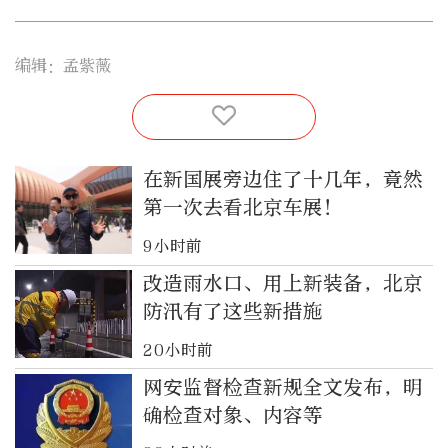
编辑：孟紫薇
在新国展旁边住了十几年，竟然
第一次去看北京车展！
9小时前
改造雨水口、用上新装备，北京
防汛有了这些新措施
20小时前
网安监督检查新规全文发布，明
确检查对象、内容等