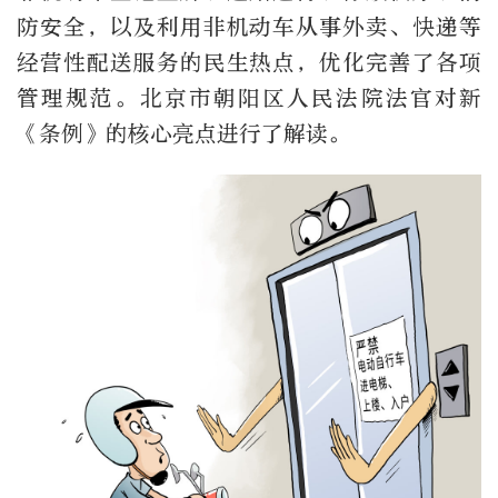
防安全，以及利用非机动车从事外卖、快递等
经营性配送服务的民生热点，优化完善了各项
管理规范。北京市朝阳区人民法院法官对新
《条例》的核心亮点进行了解读。