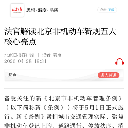
法官解读北京非机动车新规五大
核心亮点
北京日报客户端
| 记者 袁京
2026-04-28 19:31
热点
进入频道
备受关注的新《北京市非机动车管理条例》
（以下简称新《条例》）将于5月1日正式施
行。新《条例》紧扣城市交通管理实际，聚焦
非机动车登记上牌、道路通行、停放秩序、消