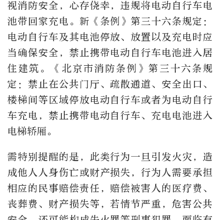
视消防安全，心存侥幸，违规将电动自行车电
池带回家充电。新《条例》第三十六条规定：
电动自行车及其电池停放、放置以及充电时应
当确保安全，禁止携带电动自行车电池进入居
住建筑。《北京市消防条例》第三十六条规
定：禁止在公共门厅、疏散通道、安全出口、
楼梯间等区域停放电动自行车或者为电动自行
车充电，禁止携带电动自行车、充电电池进入
电梯轿厢。
需特别提醒的是，此类行为一旦引发火灾，造
成他人人身伤亡或财产损失，行为人需要承担
相应的民事赔偿责任，赔偿被害人的医疗费、
丧葬费、财产损失等，若情节严重，危害公共
安全，还可能构成失火罪等刑事犯罪，面临有