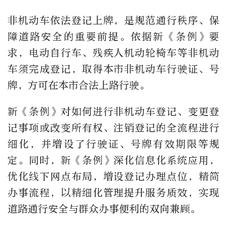
非机动车依法登记上牌，是规范通行秩序、保
障道路安全的重要前提。依据新《条例》要
求，电动自行车、残疾人机动轮椅车等非机动
车须完成登记，取得本市非机动车行驶证、号
牌，方可在本市合法上路行驶。
新《条例》对如何进行非机动车登记、变更登
记事项或改变所有权、注销登记的全流程进行
细化，并增设了行驶证、号牌有效期限等规
定。同时，新《条例》深化信息化系统应用，
优化线下网点布局，增设登记办理点位，精简
办事流程，以精细化管理提升服务质效，实现
道路通行安全与群众办事便利的双向兼顾。