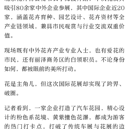
吸引80余家中外企业参展，其中国际企业近20
家，涵盖花卉育种、园艺设计、花卉资材等全
产业链领域，兼具市民观赏与行业交流双重价
值。
现场既有中外花卉产业专业人士，也有爱花的
市民，还有丽泽商务区的白领职员。不论身份
如何，都被眼前的美所打动。
花是主角儿，但这次国际花展却实现了跨界、
破圈。
记者看到，一家企业打造了汽车花园，精心设
计的粉色系花境、黄紫撞色花瀑，都成为游客
的热门打卡点，打破了传统车展与花展的边