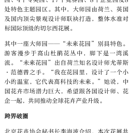
处特色主题园区。其中，大师园由荷兰、英国
及国内顶尖景观设计师联袂打造，整体水准对
标国际顶级的切尔西花展。
其中一座大师园——“未来花园”别具特色。
游客漫步于高山杜鹃花丛中，脚下是一湾溪
流。“未来花园”出自荷兰知名设计师尤蒂斯
·范德普之手。“我在花园里，设计了一个小
小的温室，它代表高科技的未来。”她说，中
国花卉市场潜力巨大，希望跟各国设计师、花
企一起，共同推动全球花卉产业升级。
跨界破圈
北京花卉协会秘书长李海波介绍，本次花展共