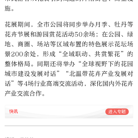
施。
花展期间，全市公园将同步举办月季、牡丹等
花卉节展和游园赏花活动50余场；在公园、绿
地、商圈、场站等区域布置的特色展示花坛场
景200余处，形成“全域联动、共赏繁花”的
整体格局。同期还将举办“全球视野下的花园
城市建设发展对话”“北温带花卉产业发展对
话”等4场行业高端交流活动，深化国内外花卉
产业交流合作。
快讯
进入专题