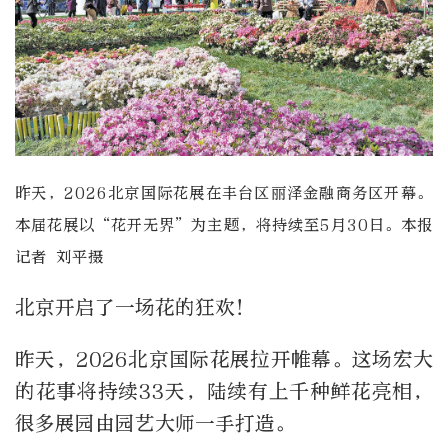
昨天，2026北京国际花展在丰台区丽泽金融商务区开幕。
本届花展以“花开无界”为主题，将持续至5月30日。本报
记者 刘平摄
北京开启了一场花的狂欢！
昨天，2026北京国际花展拉开帷幕。这场宏大
的花事将持续33天，陆续有上千种鲜花亮相，
很多展园由园艺大师一手打造。