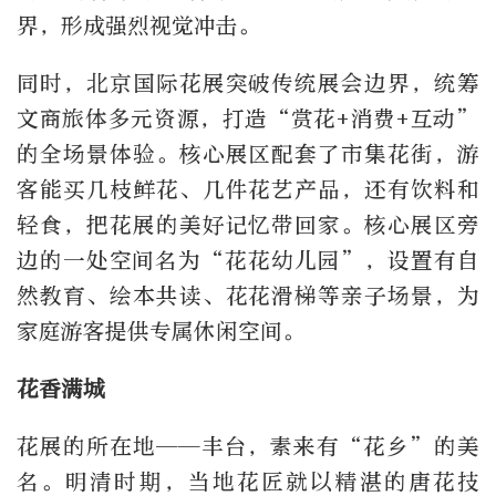
界，形成强烈视觉冲击。
同时，北京国际花展突破传统展会边界，统筹
文商旅体多元资源，打造“赏花+消费+互动”
的全场景体验。核心展区配套了市集花街，游
客能买几枝鲜花、几件花艺产品，还有饮料和
轻食，把花展的美好记忆带回家。核心展区旁
边的一处空间名为“花花幼儿园”，设置有自
然教育、绘本共读、花花滑梯等亲子场景，为
家庭游客提供专属休闲空间。
花香满城
花展的所在地——丰台，素来有“花乡”的美
名。明清时期，当地花匠就以精湛的唐花技