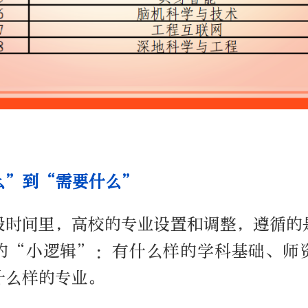
么”到“需要什么”
段时间里，高校的专业设置和调整，遵循的
的“小逻辑”：有什么样的学科基础、师
什么样的专业。