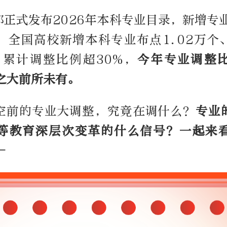
正式发布2026年本科专业目录，新增专
，全国高校新增本科专业布点1.02万个
，累计调整比例超30%，
今年专业调整
之大前所未有。
空前的专业大调整，究竟在调什么？
专业
等教育深层次变革的什么信号？一起来
—