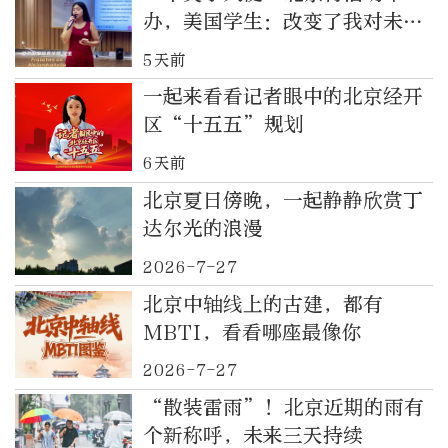
办，美国学生：改变了我对未来
的想法
5天前
一起来看看记者眼中的北京经开
区“十五五”规划
6天前
北京夏日傍晚，一起静静欣赏丁
达尔光的浪漫
2026-7-27
北京中轴线上的古建，都有
MBTI，看看哪座最像你
2026-7-27
“散装雷雨”！北京近期的雨有
个新称呼，未来三天持续