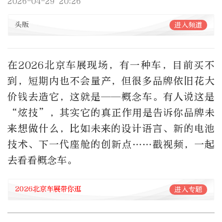
2026-04-29 20:26
头版
进入频道
在2026北京车展现场，有一种车，目前买不
到，短期内也不会量产，但很多品牌依旧花大
价钱去造它，这就是——概念车。有人说这是
“炫技”，其实它的真正作用是告诉你品牌未
来想做什么，比如未来的设计语言、新的电池
技术、下一代座舱的创新点……戳视频，一起
去看看概念车。
2026北京车展带你逛
进入专题