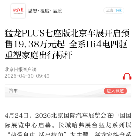
猛龙PLUS七座版北京车展开启预
售19.38万元起 全系Hi4电四驱
重塑家庭出行标杆
北京日报客户端
2026-04-30 09:45
汽车
进入频道
4月24日，2026北京国际汽车展览会在中国国
际展览中心启幕。长城哈弗展台猛龙系列以
“热爱自由 活出棱角”为主题，猛龙家族全系