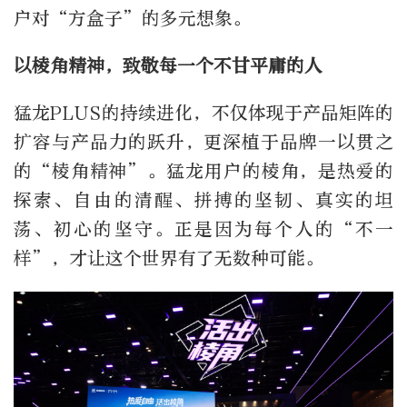
户对“方盒子”的多元想象。
以棱角精神，致敬每一个不甘平庸的人
猛龙PLUS的持续进化，不仅体现于产品矩阵的
扩容与产品力的跃升，更深植于品牌一以贯之
的“棱角精神”。猛龙用户的棱角，是热爱的
探索、自由的清醒、拼搏的坚韧、真实的坦
荡、初心的坚守。正是因为每个人的“不一
样”，才让这个世界有了无数种可能。