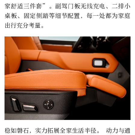
家舒适三件套”。副驾门板无线充电、二排小
桌板、固定侧踏等细节配置，每一处都为家庭
出行充分考量。
稳如磐石，实力拓展全家生活半径。 动力与通