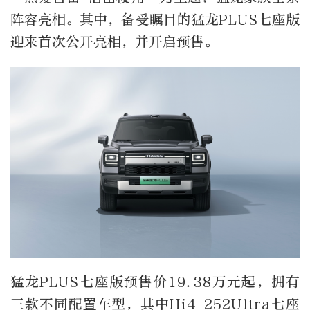
阵容亮相。其中，备受瞩目的猛龙PLUS七座版
迎来首次公开亮相，并开启预售。
猛龙PLUS七座版预售价19.38万元起，拥有
三款不同配置车型，其中Hi4 252Ultra七座