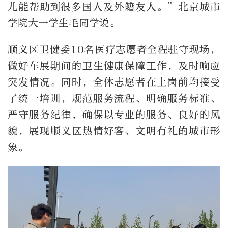
儿能帮助到很多国人及外籍友人。”北京城市
学院大一学生毛同学说。
顺义区卫健委
10
名医疗志愿者全程驻守现场，
做好车展期间的卫生健康保障工作，及时响应
突发情况。同时，全体志愿者在上岗前均接受
了统一培训，规范服务流程、明确服务标准、
严守服务纪律，确保以专业的服务、良好的风
貌，展现顺义区热情好客、文明有礼的城市形
象。