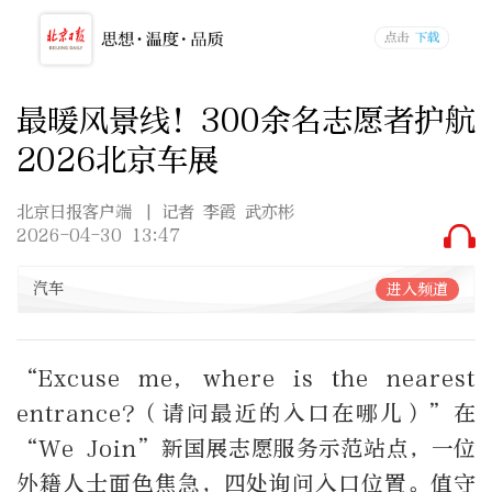
最暖风景线！300余名志愿者护航
2026北京车展
北京日报客户端
| 记者 李霞 武亦彬
2026-04-30 13:47
汽车
进入频道
“Excuse me, where is the nearest
entrance?
（请问最近的入口在哪儿）”在
“We Join”
新国展志愿服务示范站点，一位
外籍人士面色焦急，四处询问入口位置。值守