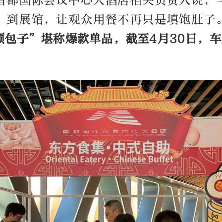
首都国际会议中心大酒店相关负责人说，
”到展馆，让观众用餐不再只是填饱肚子
顺包子”堪称爆款单品，截至4月30日，车