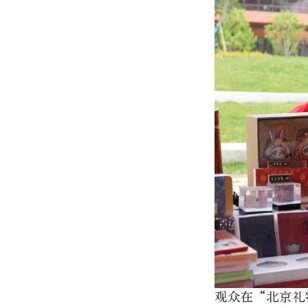
观众在“北京礼