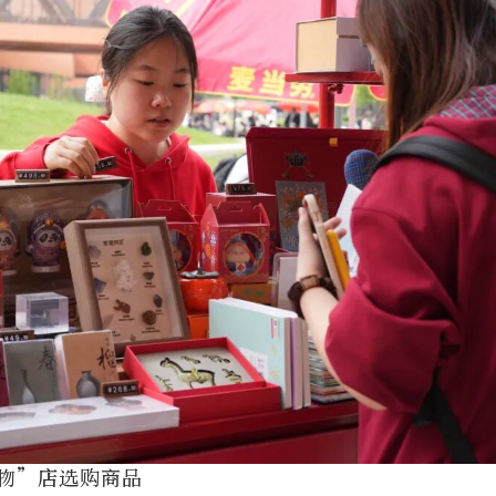
物”店选购商品