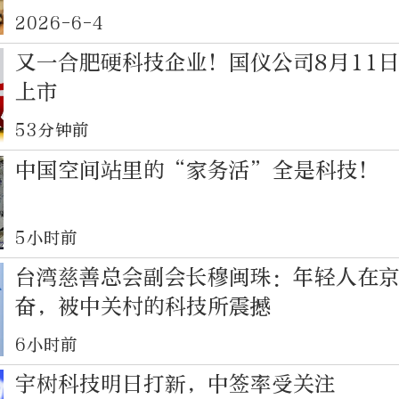
2026-6-4
又一合肥硬科技企业！国仪公司8月11
上市
53分钟前
中国空间站里的“家务活”全是科技！
5小时前
台湾慈善总会副会长穆闽珠：年轻人在
奋，被中关村的科技所震撼
6小时前
宇树科技明日打新，中签率受关注