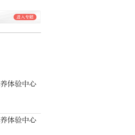
进入专题
康养体验中心
康养体验中心