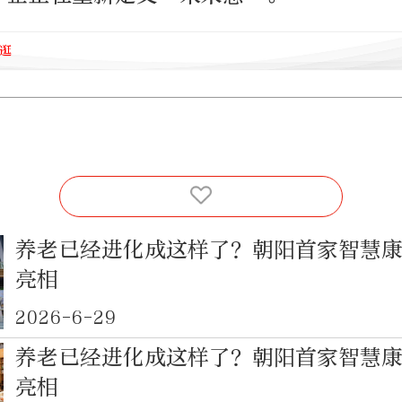
你逛
养老已经进化成这样了？朝阳首家智慧
亮相
2026-6-29
养老已经进化成这样了？朝阳首家智慧
亮相