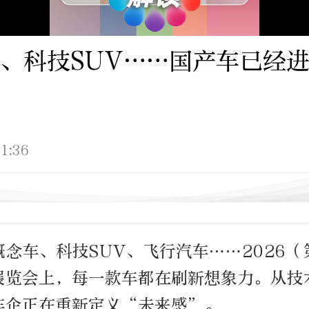
、科技SUV……国产车已经
1:36
念车、科技SUV、飞行汽车……2026
展览会上，每一款车都在刷新想象力。从技
车企正在重新定义“未来感”。