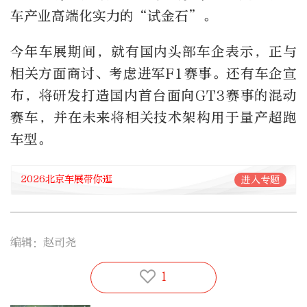
车产业高端化实力的“试金石”。
今年车展期间，就有国内头部车企表示，正与
相关方面商讨、考虑进军F1赛事。还有车企宣
布，将研发打造国内首台面向GT3赛事的混动
赛车，并在未来将相关技术架构用于量产超跑
车型。
2026北京车展带你逛
进入专题
编辑：赵司尧
1