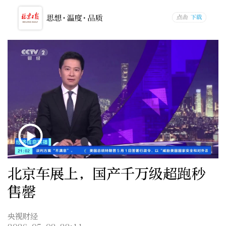
北京车展上，国产千万级超跑秒
售罄
央视财经