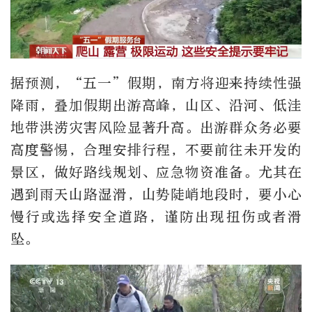
据预测，“五一”假期，南方将迎来持续性强
降雨，叠加假期出游高峰，山区、沿河、低洼
地带洪涝灾害风险显著升高。出游群众务必要
高度警惕，合理安排行程，不要前往未开发的
景区，做好路线规划、应急物资准备。尤其在
遇到雨天山路湿滑，山势陡峭地段时，要小心
慢行或选择安全道路，谨防出现扭伤或者滑
坠。