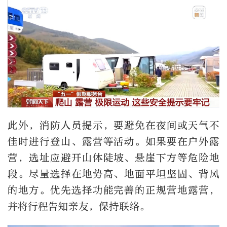
此外，消防人员提示，要避免在夜间或天气不
佳时进行登山、露营等活动。如果要在户外露
营，选址应避开山体陡坡、悬崖下方等危险地
段。尽量选择在地势高、地面平坦坚固、背风
的地方。优先选择功能完善的正规营地露营，
并将行程告知亲友，保持联络。