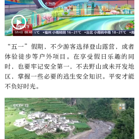
“五一”假期，不少游客选择登山露营，或者
体验徒步等户外项目。在享受假日乐趣的同
时，也要牢记安全第一，不去野山或未开发地
区，掌握一些必要的逃生安全知识。平安才能
不负好时光。