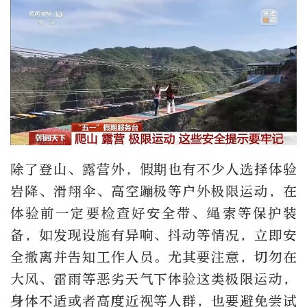
除了登山、露营外，假期也有不少人选择体验
岩降、滑翔伞、高空蹦极等户外极限运动，在
体验前一定要检查好安全带、绳索等保护装
备，如发现设施有异响、抖动等情况，立即安
全撤离并告知工作人员。尤其要注意，切勿在
大风、雷雨等恶劣天气下体验这类极限运动，
身体不适或者高度近视等人群，也要避免尝试