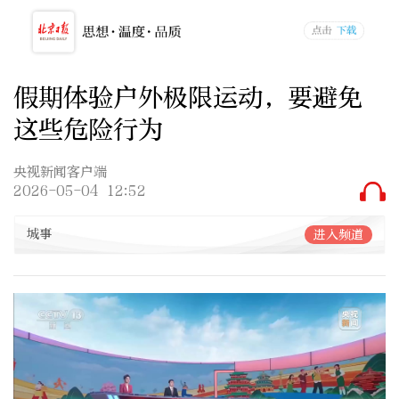
假期体验户外极限运动，要避免
这些危险行为
央视新闻客户端
2026-05-04 12:52
城事
进入频道