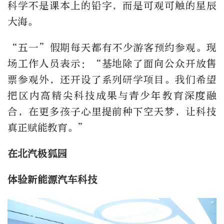
科学不是课本上的铅字，而是可观可触的星辰
大海。
“五一”假期每天都有不少游客预约参观。现
场工作人员表示：“基地除了面向公众开放售
票参观外，还开设了系列研学项目。我们希望
把区内高精尖科技成果与青少年教育深度融
合，在更多孩子心里提前种下空天梦，让科技
真正赋能教育。”
在北汽极狐园
体验新能源汽车科技