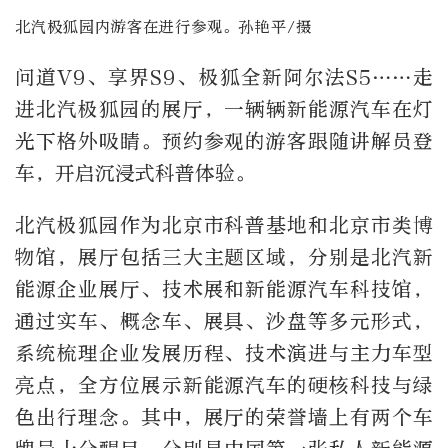
北汽极狐园内游客在进行参观。孙艳平/摄
问道V9、享界S9、极狐全新阿尔法S5……走
进北汽极狐园的展厅，一辆辆新能源汽车在灯
光下格外吸睛。预约参观的游客跟随讲解员登
车，开启沉浸式科普体验。
北汽极狐园作为北京市科普基地和北京市类博
物馆，展厅包括三大主题区域，分别是北汽新
能源企业展厅、技术展和新能源汽车科技馆，
通过实车、概念车、展具、沙盘等多元形式，
系统梳理企业发展历程、技术演进与主力车型
亮点，全方位展示新能源汽车的硬核科技与绿
色出行理念。其中，展厅的荣誉墙上有两个车