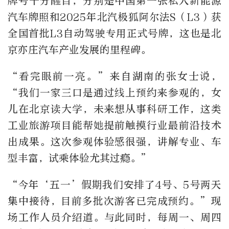
牌号十分醒目，分别是中国第一张私人新能源
汽车牌照和2025年北汽极狐阿尔法S（L3）获
全国首批L3自动驾驶专用正式号牌，这也是北
京亦庄汽车产业发展的里程碑。
“看完眼前一亮。”来自湖南的张女士说，
“我们一家三口是通过线上预约来参观的，女
儿在北京读大学，未来想从事科研工作，这类
工业旅游项目能帮她提前触摸行业最前沿技术
出成果。这次参观体验感很强，讲解专业、车
型丰富，试乘体验尤其过瘾。”
“今年‘五一’假期我们安排了4号、5号两天
集中接待，目前多批次游客已完成预约。”现
场工作人员介绍道。与此同时，每周一、周四