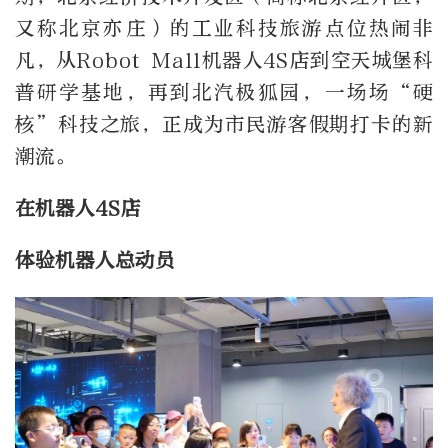
又称北京亦庄）的工业科技旅游点位热闹非
凡，从Robot Mall机器人4S店到空天城堡科
普研学基地，再到北汽极狐园，一场场“硬
核”科技之旅，正成为市民游客假期打卡的新
潮流。
在机器人4S店
体验机器人总动员