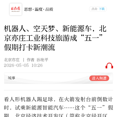
机器人、空天梦、新能源车，北
京亦庄工业科技旅游成“五一”
假期打卡新潮流
北京亦庄
| 作者 孙艳平
2026-05-05 10:26
城事
进入频道
看人形机器人踢足球，在火箭发射台前倒数计
时，试乘新能源智能汽车……这个“五一”假
期，北京经济技术开发区（简称北京经开区，