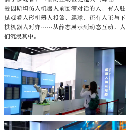
爱因斯坦仿人机器人前围满对话的人，有人驻
足观看人形机器人投篮、踢球，还有人正与下
棋机器人对弈……从静态展示到动态互动，人
们沉浸其中。