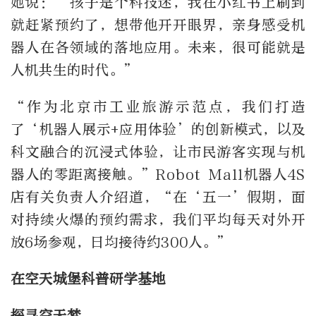
她说：“孩子是个科技迷，我在小红书上刷到
就赶紧预约了，想带他开开眼界，亲身感受机
器人在各领域的落地应用。未来，很可能就是
人机共生的时代。”
“作为北京市工业旅游示范点，我们打造
了‘机器人展示+应用体验’的创新模式，以及
科文融合的沉浸式体验，让市民游客实现与机
器人的零距离接触。”Robot Mall机器人4S
店有关负责人介绍道，“在‘五一’假期，面
对持续火爆的预约需求，我们平均每天对外开
放6场参观，日均接待约300人。”
在空天城堡科普研学基地
探寻空天梦