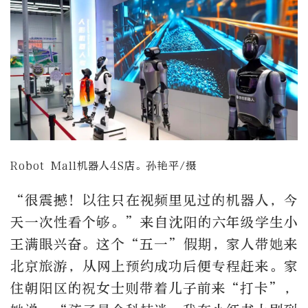
Robot Mall机器人4S店。孙艳平/摄
“很震撼！以往只在视频里见过的机器人，今
天一次性看个够。”来自沈阳的六年级学生小
王满眼兴奋。这个“五一”假期，家人带她来
北京旅游，从网上预约成功后便专程赶来。家
住朝阳区的祝女士则带着儿子前来“打卡”，