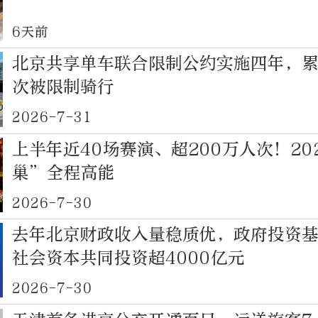
6天前
北京共享单车联合限制公约实施四年，累
次被限制骑行
2026-7-31
上半年近40场赛演、超200万人次！20
巢”全程高能
2026-7-30
去年北京财政收入量稳质优，政府投资
社会资本共同投资超4000亿元
2026-7-30