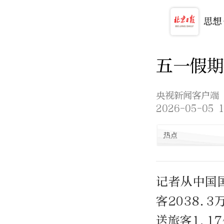
五一假期
央视新闻客户端
2026-05-05 1
热点
记者从中国
客2038.
送旅客1.1