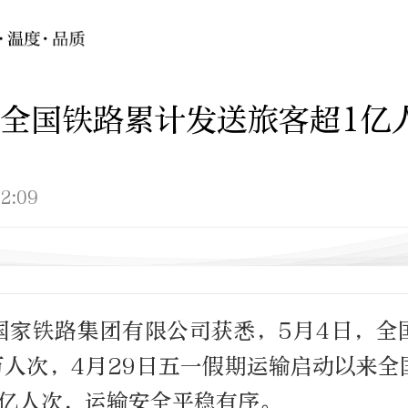
全国铁路累计发送旅客超1亿
2:09
国家铁路集团有限公司获悉，5月4日，全
3万人次，4月29日五一假期运输启动以来
7亿人次，运输安全平稳有序。