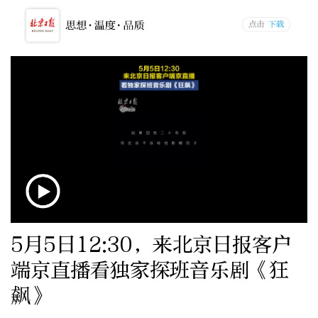
5月5日12:30，来北京日报客户
端京直播看独家探班音乐剧《狂
飙》