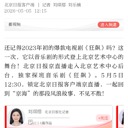
北京日报客户端
| 记者 刘琪榕 刘乐楠
2026-05-05 12:15
都视频
进入频道
还记得2023年初的爆款电视剧《狂飙》吗？这
一次，它以音乐剧的形式登上北京艺术中心的
舞台！北京日报京直播走入北京艺术中心后
台，独家探班音乐剧《狂飙》。5月5日
12:30，锁定北京日报客户端京直播，一起回
到“京海”的那段风浪故事，不见不散！
刘琪榕
北京日报社记者
+关注
2114篇作品