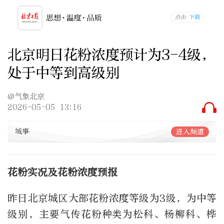
北京明日花粉浓度预计为3-4级，
处于中等到高级别
@气象北京
2026-05-05 13:16
城事
进入频道
花粉实况及花粉浓度预报
昨日北京城区大部花粉浓度等级为3级，为中等
级别，主要气传花粉种类为松科、杨柳科、桦