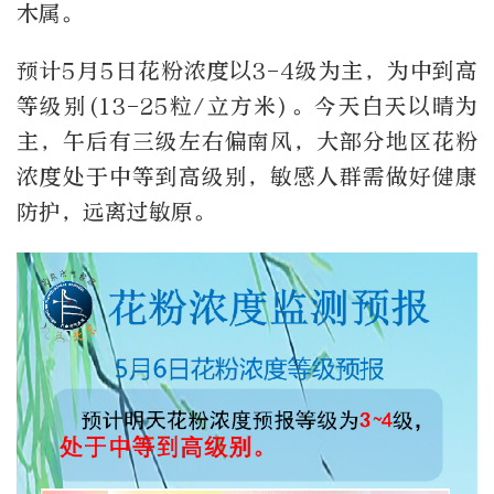
木属。
预计5月5日花粉浓度以3-4级为主，为中到高
等级别(13-25粒/立方米)。今天白天以晴为
主，午后有三级左右偏南风，大部分地区花粉
浓度处于中等到高级别，敏感人群需做好健康
防护，远离过敏原。