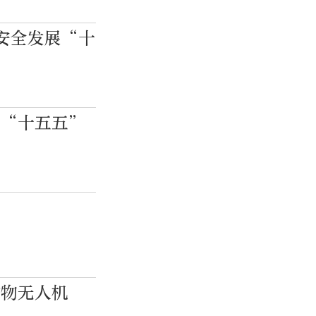
安全发展“十
展“十五五”
炸物无人机