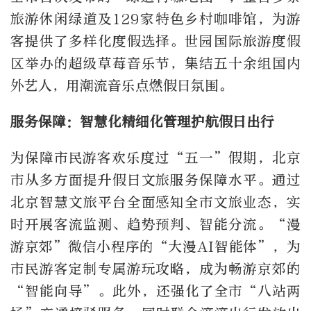
旅游休闲绿道及129家特色乡村咖啡馆，为游
客提供了多样化度假选择。世园国际旅游度假
区举办的超级草莓音乐节，集结五十余组国内
外艺人，用潮流音乐点燃假日氛围。
服务保障：智慧化精细化管理护航假日出行
为保障市民游客欢乐度过“五一”假期，北京
市从多方面提升假日文旅服务保障水平。通过
北京智慧文旅平台全面感知全市文旅业态，实
时开展客流监测、趋势预判、智能分流。“漫
游京郊”微信小程序的“大漫AI智能体”，为
市民游客定制专属游玩攻略，成为畅游京郊的
“智能向导”。此外，还强化了全市“八站两