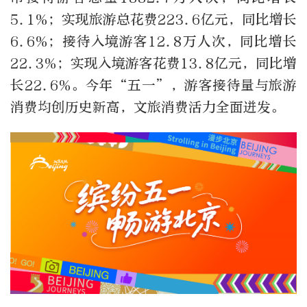
5.1%；实现旅游总花费223.6亿元，同比增长
6.6%；接待入境游客12.8万人次，同比增长
22.3%；实现入境游客花费13.8亿元，同比增
长22.6%。今年“五一”，游客接待量与旅游
消费均创历史新高，文旅消费活力全面迸发。