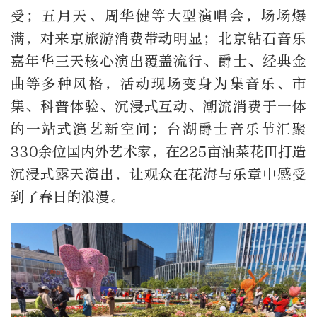
受；五月天、周华健等大型演唱会，场场爆
满，对来京旅游消费带动明显；北京钻石音乐
嘉年华三天核心演出覆盖流行、爵士、经典金
曲等多种风格，活动现场变身为集音乐、市
集、科普体验、沉浸式互动、潮流消费于一体
的一站式演艺新空间；台湖爵士音乐节汇聚
330余位国内外艺术家，在225亩油菜花田打造
沉浸式露天演出，让观众在花海与乐章中感受
到了春日的浪漫。