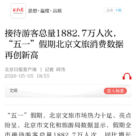
接待游客总量1882.7万人次，
“五一”假期北京文旅消费数据
再创新高
北京日报客户端
| 记者 邱伟
2026-05-05 18:55
文娱
进入频道
“五一”假期，北京文旅市场热力十足、亮点
纷呈，北京市文化和旅游局数据显示，假期全
市接待游客总量1882.7万人次，同比增长