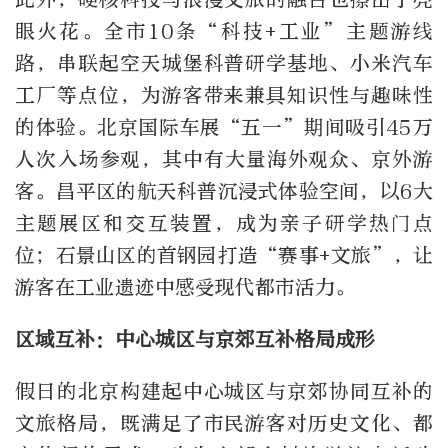
眼火花。全市10条“科技+工业”主题游线
路，串联起空天城堡科普研学基地、小米汽车
工厂等点位，为游客带来兼具知识性与趣味性
的体验。北京国际车展“五一”期间吸引45万
人次‌入场参观，其中有大量海外观众、京外游
客。昌平区的航天科普沉浸式体验空间，以6大
主题展区和交互装置，成为亲子研学热门点
位；石景山区的首钢园打造“赛事+文旅”，让
游客在工业遗迹中感受现代都市活力。
区域互补：中心城区与京郊互补格局成形
假日的北京构建起中心城区与京郊协同互补的
文旅格局，既满足了市民游客对历史文化、都