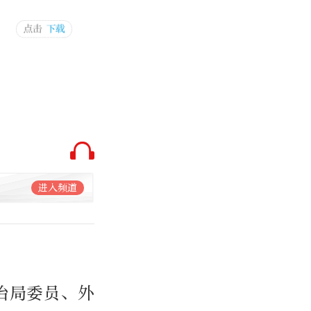
进入频道
治局委员、外