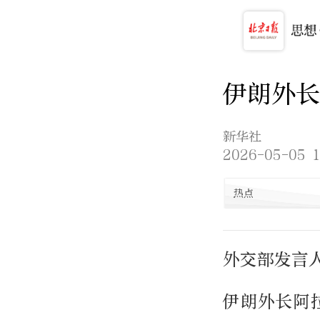
伊朗外长
新华社
2026-05-05 1
热点
外交部发言
伊朗外长阿