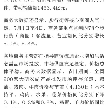
1415.4亿元；数码和智能产品购新4933.7万
件，带动销售额1453.4亿元。
商务大数据还显示，步行街等核心商圈人气十
足，5月1日至4日，商务部重点监测的78个步
行街（商圈）客流量、营业额同比分别增长
5.0%、5.3%。
各地商务主管部门指导商贸流通企业增加生活
必需品市场投放，市场供应充足稳定，价格总
体平稳。商务大数据显示，节日期间，全国
200家大型农副产品批发市场库存充足，粮
油、猪肉、牛肉价格与节前（4月30日）基本
持平，鸡肉、水果、蔬菜价格同比分别下降
0.4%、0.3%和0.2%，鸡蛋、羊肉价格同比