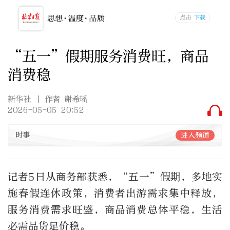
“五一”假期服务消费旺，商品
消费稳
新华社
| 作者 谢希瑶
2026-05-05 20:52
时事
进入频道
记者5日从商务部获悉，“五一”假期，多地实
施春假连休政策，消费者出游需求集中释放，
服务消费需求旺盛，商品消费总体平稳，生活
必需品货足价稳。