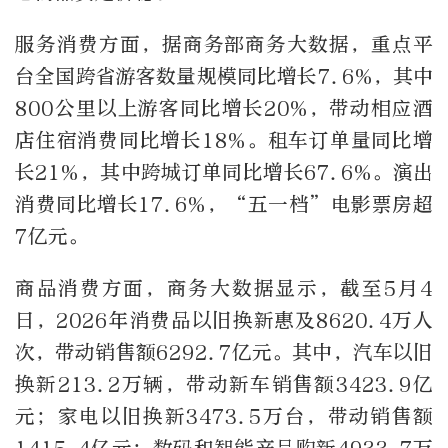
服务消费方面，据商务部商务大数据，重点平
台全国跨省游客数量规模同比增长7.6%，其中
800公里以上游客同比增长20%，带动相应酒
店住宿消费同比增长18%。租车订单量同比增
长21%，其中跨城订单同比增长67.6%。演出
消费同比增长17.6%，“五一档”电影票房超
7亿元。
商品消费方面，商务大数据显示，截至5月4
日，2026年消费品以旧换新惠及8620.4万人
次，带动销售额6292.7亿元。其中，汽车以旧
换新213.2万辆，带动新车销售额3423.9亿
元；家电以旧换新3473.5万台，带动销售额