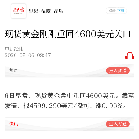
现货黄金刚刚重回4600美元关口
中新经纬
2026-05-06 08:47
热点
进入频道
6日早盘，现货黄金盘中重回4600美元。截至
发稿，报4599.290美元/盎司，涨0.96%。
快讯
进入专题