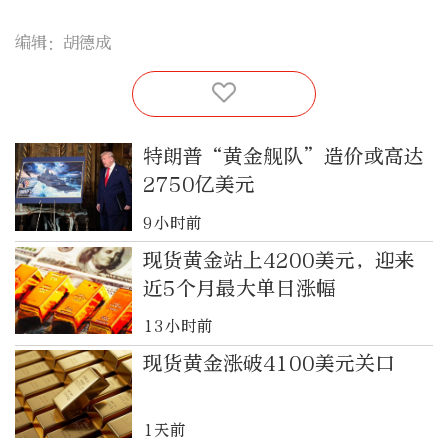
编辑：胡德成
特朗普“黄金舰队”造价或高达
2750亿美元
9小时前
现货黄金站上4200美元，迎来
近5个月最大单日涨幅
13小时前
现货黄金涨破4100美元关口
1天前