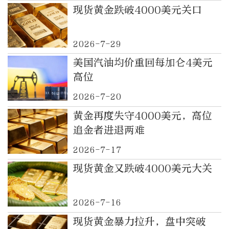
现货黄金跌破4000美元关口
2026-7-29
美国汽油均价重回每加仑4美元
高位
2026-7-20
黄金再度失守4000美元，高位
追金者进退两难
2026-7-17
现货黄金又跌破4000美元大关
2026-7-16
现货黄金暴力拉升，盘中突破