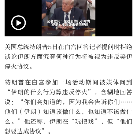
美国总统特朗普5日在白宫回答记者提问时拒绝
谈论伊朗方面究竟何种行为将被视为违反美伊
停火协议。
特朗普在白宫参加一场活动期间被媒体问到
“伊朗的什么行为算违反停火”，含糊地回答
说：“你们会知道的，因为我会告诉你们……
他们（伊朗）知道该做什么，也知道不该做什
么。”他还称，伊朗在“玩把戏”，但“他们
想要达成协议”。