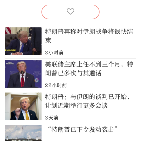
特朗普再称对伊朗战争将很快结
束
3小时前
美联储主席上任不到三个月，特
朗普已多次与其通话
22小时前
特朗普：与伊朗的谈判已开始，
计划近期举行更多会谈
3天前
“特朗普已下令发动袭击”