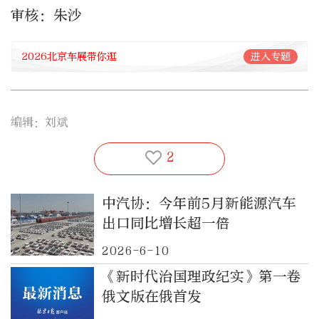
审核：朱沙
2026北京车展带你逛
进入专题
编辑：刘斌
2
中汽协：今年前5月新能源汽车
出口同比增长超一倍
2026-6-10
《新时代治国理政纪实》第一卷
俄文版在俄首发