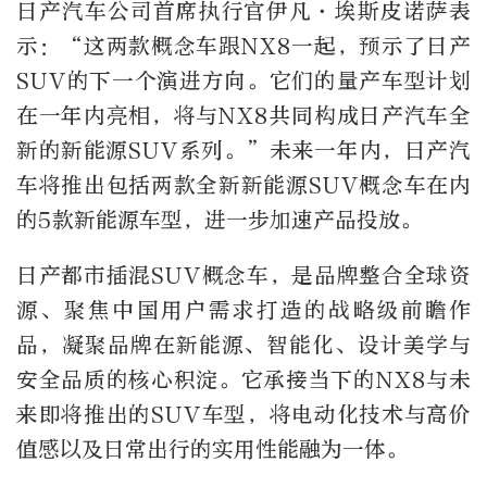
日产汽车公司首席执行官伊凡·埃斯皮诺萨表
示：“这两款概念车跟NX8一起，预示了日产
SUV的下一个演进方向。它们的量产车型计划
在一年内亮相，将与NX8共同构成日产汽车全
新的新能源SUV系列。”未来一年内，日产汽
车将推出包括两款全新新能源SUV概念车在内
的5款新能源车型，进一步加速产品投放。
日产都市插混SUV概念车，是品牌整合全球资
源、聚焦中国用户需求打造的战略级前瞻作
品，凝聚品牌在新能源、智能化、设计美学与
安全品质的核心积淀。它承接当下的NX8与未
来即将推出的SUV车型，将电动化技术与高价
值感以及日常出行的实用性能融为一体。