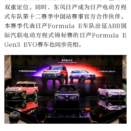
双重定位。同时，东风日产成为日产电动方程
式车队第十二赛季中国站赛事官方合作伙伴。
本赛季代表日产Formula E车队出征ABB国
际汽联电动方程式锦标赛的日产Formula E
Gen3 EVO赛车也同步亮相。