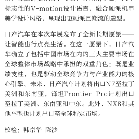
标志性的V-motion设计语言，融合硬派机甲
美学设计风格，呈现出更硬派且潮流的造型。
日产汽车在本次车展发布了全新长期愿景——
让智能出行点亮生活。在这一愿景下，日产汽
车确立了包括中国市场在内的三大主要市场在
全球整体市场战略中承担的双重角色：既是业
绩支柱，也是驱动全球竞争力与产业能力的核
心引擎。未来，日产汽车计划将出口N7至拉丁
美洲和东南亚，锋坦Frontier Pro计划出口
至拉丁美洲、东南亚和中东。此外，NX8和其
他车型也计划出口至全球特定市场。
校检：韩京华 陈沙