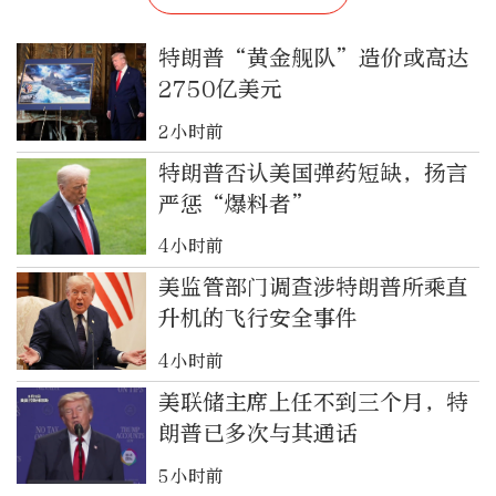
特朗普“黄金舰队”造价或高达
2750亿美元
2小时前
特朗普否认美国弹药短缺，扬言
严惩“爆料者”
4小时前
美监管部门调查涉特朗普所乘直
升机的飞行安全事件
4小时前
美联储主席上任不到三个月，特
朗普已多次与其通话
5小时前