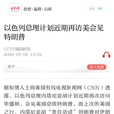
以色列总理计划近期再访美会见
特朗普
CCTV国际时讯
2026-05-06 13:19
天下
进入频道
据知情人士向美国有线电视新闻网（CNN）透
露，以色列总理内塔尼亚胡计划近期再次访问
华盛顿，会见美国总统特朗普。而上次的美国
之行，内塔尼亚胡“亲自劝说”特朗普对伊朗