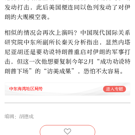
发动打击，此后美国便连同以色列发动了对伊
朗的大规模空袭。
相似的情况会再次上演吗？中国现代国际关系
研究院中东所副所长秦天分析指出，显然内塔
尼亚胡还是要劝说特朗普重启对伊朗的军事打
击，但这一次他想要复制今年2月“成功劝说特
朗普下场”的“访美成果”，恐怕不太容易。
中东海湾地区局势
进入专题
编辑：胡德成