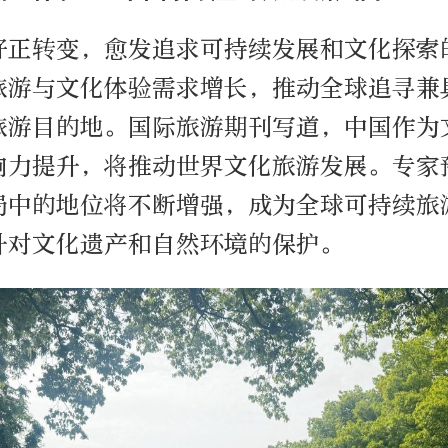
好正转变，愈发追求可持续发展和文化探索
旅游与文化体验需求增长，推动全球追寻兼
旅游目的地。国际旅游期刊写道，中国作为
响力提升，将推动世界文化旅游发展。专家
局中的地位将不断增强，成为全球可持续旅
升对文化遗产和自然环境的保护。