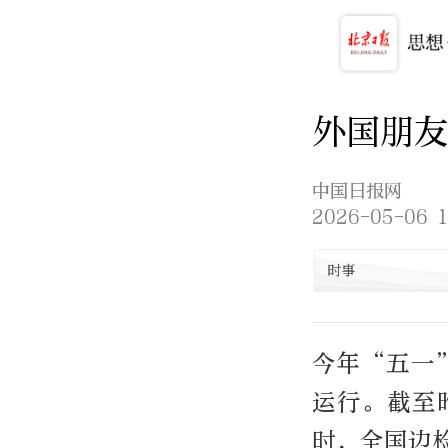
外国朋
中国日报网
2026-05-06 1
时事
今年“五一
运行。截至
时，全国边检