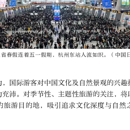
江省春假连着五一假期，杭州东站人流如织。（中国
为，国际游客对中国文化及自然景观的兴趣
力充沛。对季节性、主题性旅游的关注，将
的旅游目的地，吸引追求文化深度与自然