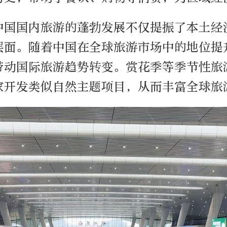
中国国内旅游的蓬勃发展不仅提振了本土经
层面。随着中国在全球旅游市场中的地位提
带动国际旅游趋势转变。赏花季等季节性旅
家开发类似自然主题项目，从而丰富全球旅