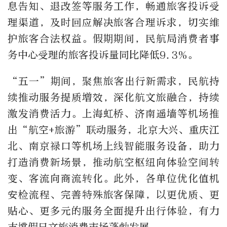
息告知、退改签等服务工作，畅通旅客投诉受
理渠道，及时回应解决旅客合理诉求，切实维
护旅客合法权益。假期期间，民航局消费者事
务中心受理的旅客投诉量同比降低9.3%。
“五一”期间，聚焦旅客出行新需求，民航持
续推动服务提质增效，深化航文旅融合，持续
激发消费活力。上海虹桥、济南遥墙等机场推
出“航空+旅游”联动服务，北京大兴、重庆江
北、南京禄口等机场上线智能服务设备，助力
打造消费新场景，推动航空枢纽向体验空间转
变、客流向商流转化。此外，各单位优化值机
安检流程、完善特殊旅客保障，以更优质、更
贴心、更多元的服务全面提升出行体验，有力