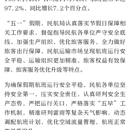
97.2%，同比增长7.2个百分点。
“五一”假期，民航局认真落实节假日保障相
关工作要求，督促指导民航各单位严守安全底
线、加强生产组织、优化旅客服务，全力做好
旅客出行保障，民航运输市场呈现航班运行安
全平稳、运输组织更加精准、旅客权益有效保
障、旅客服务优化升级等特点。
为确保假期航班运行安全平稳，民航各单位坚
持安全第一，压实安全责任，认真研判安全生
产态势，严把运行关口，严格落实“五早”工
作机制，精准研判雷雨等复杂天气影响，动态
调配航班计划，优化空域流量管理，航班正常