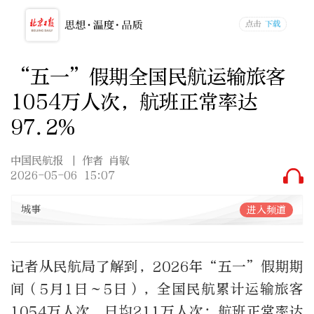
“五一”假期全国民航运输旅客
1054万人次，航班正常率达
97.2%
中国民航报
| 作者 肖敏
2026-05-06 15:07
城事
进入频道
记者从民航局了解到，2026年“五一”假期期
间（5月1日～5日），全国民航累计运输旅客
1054万人次，日均211万人次；航班正常率达