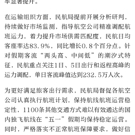
率显著提升。
在运输组织方面，民航局提前开展分析研判，
持续做好市场监测，指导航空公司精准调配航
班运力，着力提升市场供需匹配度，民航日均
客座率达83.9%，同比增长0.8个百分点。针
对假期客流“两头高、中间低”的潮汐式特
征，民航重点关注1日、5日出行和返程高峰的
运力调配，单日客流峰值达到232.5万人次。
为更好满足旅客出行需求，民航局督促各航空
公司认真执行航班计划，保持航线航班运营稳
定性，1100条其他交通方式难以有效通达的国
内独飞航线在“五一”假期均保持稳定运营。
同时，严格落实不正常航班保障要求，做好信