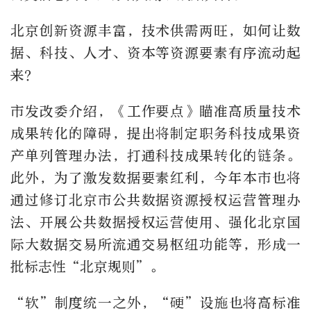
北京创新资源丰富，技术供需两旺，如何让数
据、科技、人才、资本等资源要素有序流动起
来？
市发改委介绍，《工作要点》瞄准高质量技术
成果转化的障碍，提出将制定职务科技成果资
产单列管理办法，打通科技成果转化的链条。
此外，为了激发数据要素红利，今年本市也将
通过修订北京市公共数据资源授权运营管理办
法、开展公共数据授权运营使用、强化北京国
际大数据交易所流通交易枢纽功能等，形成一
批标志性“北京规则”。
“软”制度统一之外，“硬”设施也将高标准