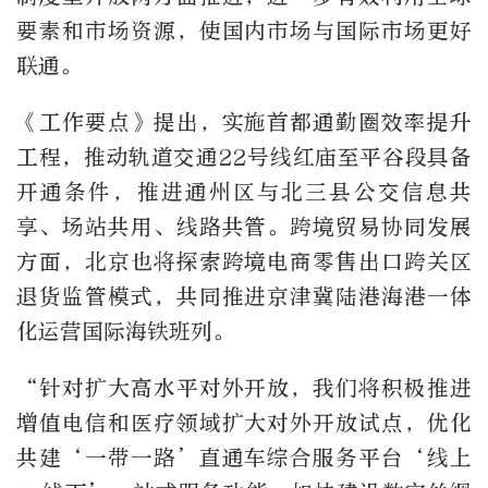
要素和市场资源，使国内市场与国际市场更好
联通。
《工作要点》提出，实施首都通勤圈效率提升
工程，推动轨道交通22号线红庙至平谷段具备
开通条件，推进通州区与北三县公交信息共
享、场站共用、线路共管。跨境贸易协同发展
方面，北京也将探索跨境电商零售出口跨关区
退货监管模式，共同推进京津冀陆港海港一体
化运营国际海铁班列。
“针对扩大高水平对外开放，我们将积极推进
增值电信和医疗领域扩大对外开放试点，优化
共建‘一带一路’直通车综合服务平台‘线上