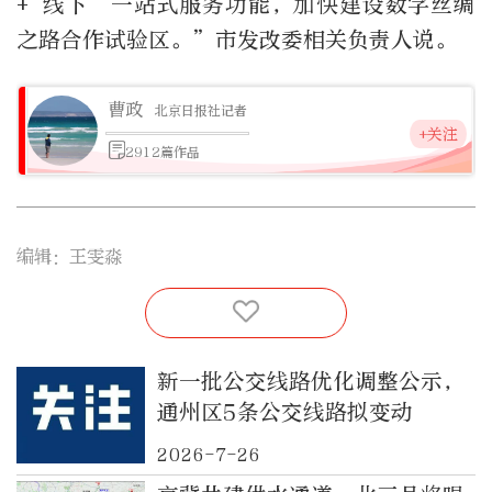
+ 线下’一站式服务功能，加快建设数字丝绸
之路合作试验区。”市发改委相关负责人说。
曹政
北京日报社记者
+关注
2912篇作品
编辑：王雯淼
新一批公交线路优化调整公示，
通州区5条公交线路拟变动
2026-7-26