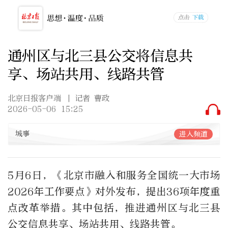
通州区与北三县公交将信息共
享、场站共用、线路共管
北京日报客户端
| 记者 曹政
2026-05-06 15:25
城事
进入频道
5月6日，《北京市融入和服务全国统一大市场
2026年工作要点》对外发布，提出36项年度重
点改革举措。其中包括，推进通州区与北三县
公交信息共享、场站共用、线路共管。