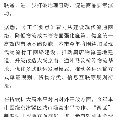
联通，进一步打破地理阻碍、促进商品要素流
动。
据悉，《工作要点》着力从建设现代流通网
络、降低物流成本等方面强化施策，健全统一
高效的市场基础设施。本市今年将围绕加强现
代物流骨干网络建设，推动窦店物流基地建
设，升级改造大兴京南、通州马驹桥等物流基
地，优化多式联运发展模式，推动各种运输方
式单证规则、货物分类、信息互联等规则衔
接。
在持续扩大高水平对内对外开放方面，今年本
市围绕京津冀区域市场高水平协作、“两区”
制度型开放两方面推进，进一步有效利用全球