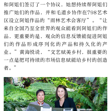
和阿姐们签订了一个协议，她想持续帮阿姐们
推广她们的作品，并和毛道乡协作在798艺术
区设立阿姐作品的“雨林艺术会客厅”。“让
来自全国乃至全世界的观众能看到阿姐们的作
品，更重要的是，观众的信息反馈能促进阿姐
们的作品形成序列化的产品和持久化的产
业。”黄海悦说，“文艺赋美乡村，很重要的
一点是把可持续的市场信息赋能给乡村的创造
者。”