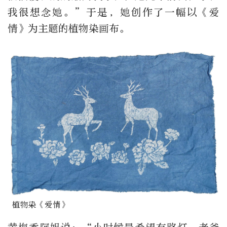
我很想念她。”于是，她创作了一幅以《爱
情》为主题的植物染画布。
植物染《爱情》