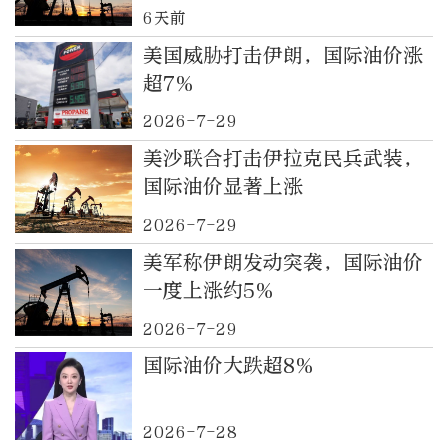
6天前
美国威胁打击伊朗，国际油价涨
超7%
2026-7-29
美沙联合打击伊拉克民兵武装，
国际油价显著上涨
2026-7-29
美军称伊朗发动突袭，国际油价
一度上涨约5%
2026-7-29
国际油价大跌超8%
2026-7-28