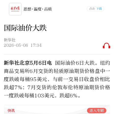
国际油价大跌
新华社
2026-05-06 17:34
新华社北京5月6日电
国际油价6日大跌。纽约
商品交易所6月交货的轻质原油期货价格盘中一
度跌破每桶95美元，与前一交易日收盘价相比
跌超7%；7月交货的伦敦布伦特原油期货价格
一度跌破每桶103美元，跌超6%。
快讯
进入专题