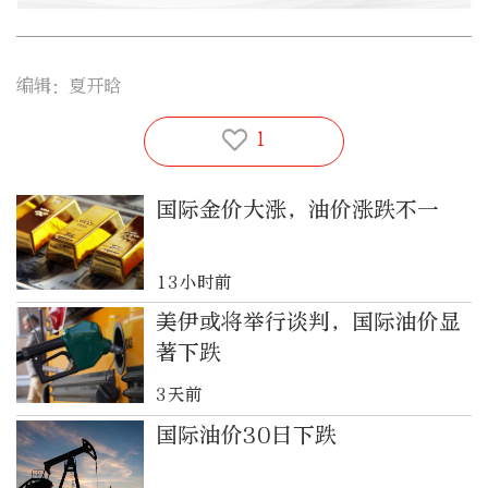
编辑：夏开晗
1
国际金价大涨，油价涨跌不一
13小时前
美伊或将举行谈判，国际油价显
著下跌
3天前
国际油价30日下跌