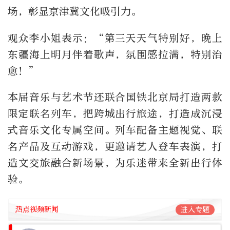
场，彰显京津冀文化吸引力。
观众李小姐表示：“第三天天气特别好，晚上
东疆海上明月伴着歌声，氛围感拉满，特别治
愈！”
本届音乐与艺术节还联合国铁北京局打造两款
限定联名列车，把跨城出行旅途，打造成沉浸
式音乐文化专属空间。列车配备主题视觉、联
名产品及互动游戏，更邀请艺人登车表演，打
造文交旅融合新场景，为乐迷带来全新出行体
验。
热点视频新闻
进入专题