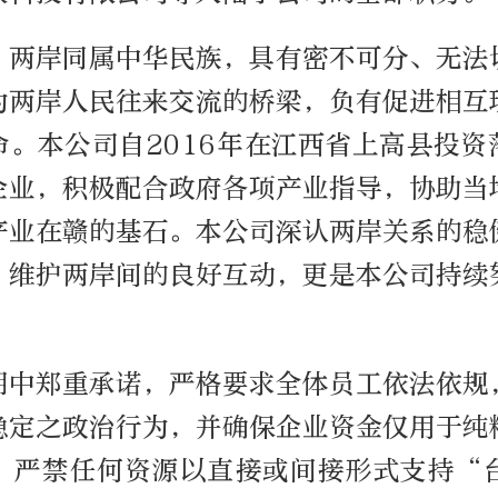
，两岸同属中华民族，具有密不可分、无法
为两岸人民往来交流的桥梁，负有促进相互
命。本公司自2016年在江西省上高县投资
企业，积极配合政府各项产业指导，协助当
产业在赣的基石。本公司深认两岸关系的稳
，维护两岸间的良好互动，更是本公司持续
明中郑重承诺，严格要求全体员工依法依规
稳定之政治行为，并确保企业资金仅用于纯
，严禁任何资源以直接或间接形式支持“