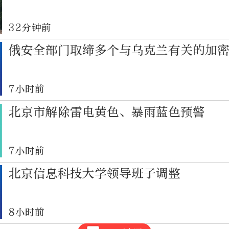
32分钟前
俄安全部门取缔多个与乌克兰有关的加
7小时前
北京市解除雷电黄色、暴雨蓝色预警
7小时前
北京信息科技大学领导班子调整
8小时前