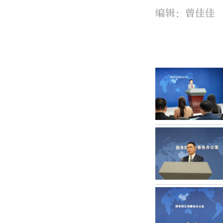
编辑：曾佳佳