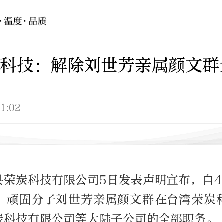
科技：解除刘世芳亲属颜文群
1:02
县荣炭科技有限公司5日发表声明宣布，自4
”顽固分子刘世芳亲属颜文群在台湾荣炭
炭科技有限公司等大陆子公司的全部职务。