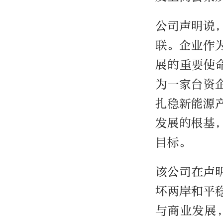
公司声明说
联。企业作
展的重要使
为一家台资
扎稳新能源
发展的根基
目标。
该公司在声
坏两岸和平
与商业发展