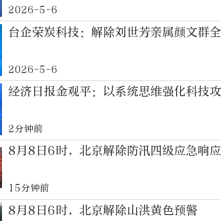
2026-5-6
台企荣炭科技：解除刘世芳亲属颜文群
2026-5-6
经济日报金观平：以系统思维强化科技
2分钟前
8月8日6时，北京解除防汛四级应急响
15分钟前
8月8日6时，北京解除山洪黄色预警