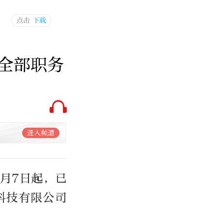
全部职务
进入频道
月7日起，已
科技有限公司