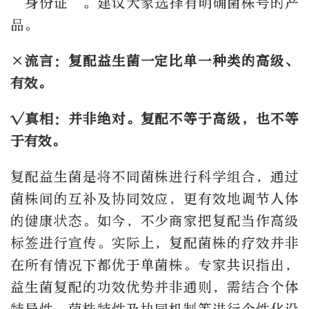
“身份证”。建议大家选择有明确菌株号的产
品。
×流言：复配益生菌一定比单一种类的高级、
有效。
√真相：并非绝对。复配不等于高级，也不等
于有效。
复配益生菌是将不同菌株进行科学组合，通过
菌株间的互补及协同效应，更有效地调节人体
的健康状态。如今，不少商家把复配当作高级
标签进行宣传。实际上，复配菌株的疗效并非
在所有情况下都优于单菌株。专家共识指出，
益生菌复配的功效优势并非通则，需结合个体