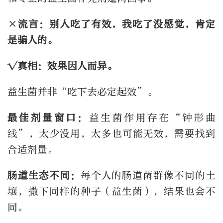
×流言：别人吃了有效，我吃了没感觉，肯定
是骗人的。
√真相：效果因人而异。
益生菌并非“吃下去必定起效”。
最佳剂量窗口：
益生菌作用存在“钟形曲
线”，太少没用，太多也可能无效，需要找到
合适剂量。
肠道生态不同：
每个人的肠道菌群像不同的土
壤，撒下同样的种子（益生菌），结果也会不
同。