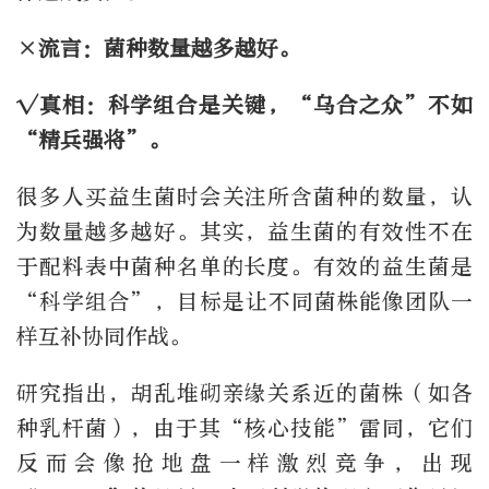
×流言：菌种数量越多越好。
√真相：科学组合是关键，“乌合之众”不如
“精兵强将”。
很多人买益生菌时会关注所含菌种的数量，认
为数量越多越好。其实，益生菌的有效性不在
于配料表中菌种名单的长度。有效的益生菌是
“科学组合”，目标是让不同菌株能像团队一
样互补协同作战。
研究指出，胡乱堆砌亲缘关系近的菌株（如各
种乳杆菌），由于其“核心技能”雷同，它们
反而会像抢地盘一样激烈竞争，出现