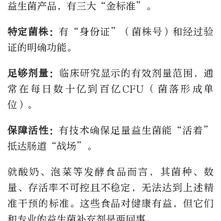
益生菌产品，有三大“金标准”。
特定菌株：
有“身份证”（菌株号）和经过验
证的明确功能。
足够剂量：
临床研究显示的有效剂量范围，通
常在每日数十亿到百亿CFU（菌落形成单
位）。
保障活性：
有技术确保足量益生菌能“活着”
抵达肠道“战场”。
就酸奶、泡菜等发酵食品而言，其菌种、数
量、存活率不可控且不稳定，无法达到上述精
准干预的标准。这些食品对健康有益，但它们
和专业的益生菌补充剂是两回事。