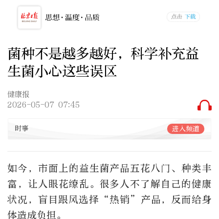
菌种不是越多越好，科学补充益
生菌小心这些误区
健康报
2026-05-07 07:45
时事
进入频道
如今，市面上的益生菌产品五花八门、种类丰
富，让人眼花缭乱。很多人不了解自己的健康
状况，盲目跟风选择“热销”产品，反而给身
体造成负担。