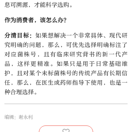
息可溯源，才能科学选购。
作为消费者，该怎么办？
分清目标：
如果想解决一个非常具体、现代研
究明确的问题，那么，可优先选择明确标注了
对应菌株号，且有临床研究背书的新一代产
品，这样更精准。如果只是用于日常基础维
护，且对某个未标菌株号的传统产品有长期信
任，那么，在医生或药师指导下使用，也是一
种合理选择。
编辑：谢永利