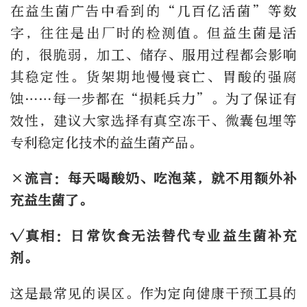
在益生菌广告中看到的“几百亿活菌”等数
字，往往是出厂时的检测值。但益生菌是活
的，很脆弱，加工、储存、服用过程都会影响
其稳定性。货架期地慢慢衰亡、胃酸的强腐
蚀……每一步都在“损耗兵力”。为了保证有
效性，建议大家选择有真空冻干、微囊包埋等
专利稳定化技术的益生菌产品。
×流言：每天喝酸奶、吃泡菜，就不用额外补
充益生菌了。
√真相：日常饮食无法替代专业益生菌补充
剂。
这是最常见的误区。作为定向健康干预工具的