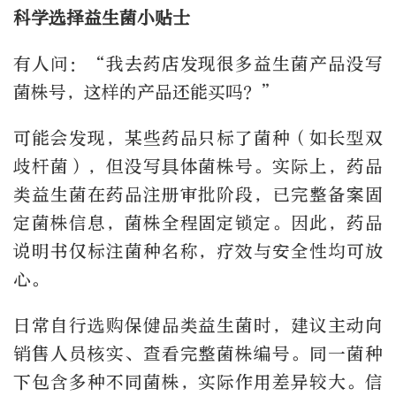
科学选择益生菌小贴士
有人问：“我去药店发现很多益生菌产品没写
菌株号，这样的产品还能买吗？”
可能会发现，某些药品只标了菌种（如长型双
歧杆菌），但没写具体菌株号。实际上，药品
类益生菌在药品注册审批阶段，已完整备案固
定菌株信息，菌株全程固定锁定。因此，药品
说明书仅标注菌种名称，疗效与安全性均可放
心。
日常自行选购保健品类益生菌时，建议主动向
销售人员核实、查看完整菌株编号。同一菌种
下包含多种不同菌株，实际作用差异较大。信