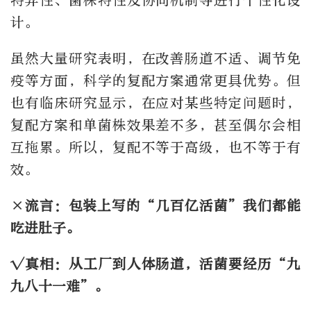
特异性、菌株特性及协同机制等进行个性化设
计。
虽然大量研究表明，在改善肠道不适、调节免
疫等方面，科学的复配方案通常更具优势。但
也有临床研究显示，在应对某些特定问题时，
复配方案和单菌株效果差不多，甚至偶尔会相
互拖累。所以，复配不等于高级，也不等于有
效。
×流言：包装上写的“几百亿活菌”我们都能
吃进肚子。
√真相：从工厂到人体肠道，活菌要经历“九
九八十一难”。