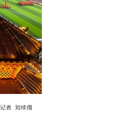
记者 刘续摄