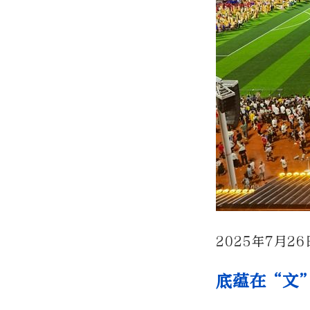
2025年7月
底蕴在“文