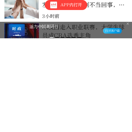
发、阳光过敏？别不当回事，可
APP内打开
能是免疫相关信号
3小时前
从校园走入职业联赛，大学生球
活力中国调研行
员成CBA选秀主角
4小时前
俄电商巨头“野莓”再次通报仓
库遭袭起火
4小时前
泰国校园枪击案已致2死20伤，
枪手仍藏在学校附近
6小时前