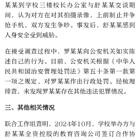
某某到学校三楼校长办公室与舒某某交谈期
间，认为对方在对其拍摄录像，上前制止并争
抢手机，双方发生争吵。事发后，舒某某感到
人身安全受到威胁。
在接受调查过程中，罗某某向公安机关如实陈
述自己的行为。目前，公安机关根据《中华人
民共和国治安管理处罚法》第五十条第一款第
一项之规定，对罗某某作出行政处罚。经梳理
排查，未发现罗某某存在其他违法犯罪情况。
三、其他相关情况
联合工作组查明，2024年10月，学校举办方与
舒某某全资控股的教育咨询公司签订合作协