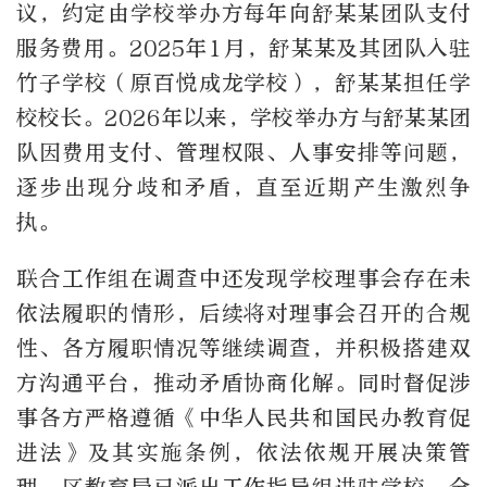
议，约定由学校举办方每年向舒某某团队支付
服务费用。2025年1月，舒某某及其团队入驻
竹子学校（原百悦成龙学校），舒某某担任学
校校长。2026年以来，学校举办方与舒某某团
队因费用支付、管理权限、人事安排等问题，
逐步出现分歧和矛盾，直至近期产生激烈争
执。
联合工作组在调查中还发现学校理事会存在未
依法履职的情形，后续将对理事会召开的合规
性、各方履职情况等继续调查，并积极搭建双
方沟通平台，推动矛盾协商化解。同时督促涉
事各方严格遵循《中华人民共和国民办教育促
进法》及其实施条例，依法依规开展决策管