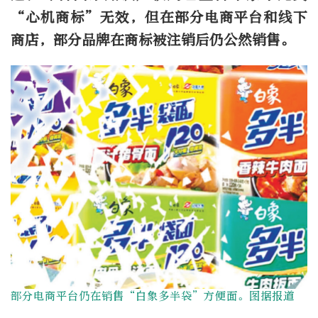
“心机商标”无效，但在部分电商平台和线下
商店，部分品牌在商标被注销后仍公然销售。
部分电商平台仍在销售“白象多半袋”方便面。图据报道