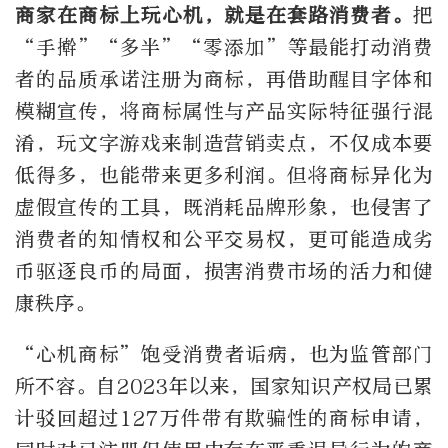
商家在商标上玩心机，就是在套路消费者。
把
“手擀”“多半”“零添加”等最能打动消费
者的品质承诺注册为商标，再借助醒目字体和
模糊宣传，将商标属性与产品实际特征强行混
淆，玩文字游戏来制造营销卖点，不仅成本要
低得多，也能带来更多利润。但将商标异化为
虚假宣传的工具，既消耗品牌形象，也侵害了
消费者的知情权和公平交易权，更可能造成劣
币驱逐良币的局面，损害消费市场的活力和健
康秩序。
“心机商标”饱受消费者诟病，也为监管部门
所不容。自2023年以来，国家知识产权局已累
计驳回超过127万件带有欺骗性的商标申请，