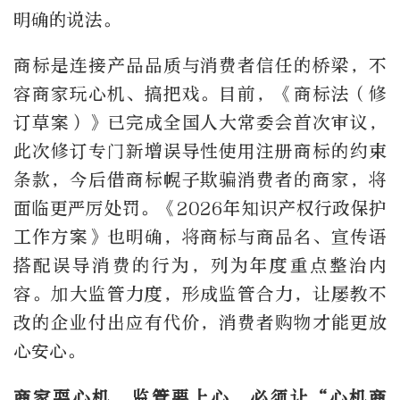
明确的说法。
商标是连接产品品质与消费者信任的桥梁，不
容商家玩心机、搞把戏。目前，《商标法（修
订草案）》已完成全国人大常委会首次审议，
此次修订专门新增误导性使用注册商标的约束
条款，今后借商标幌子欺骗消费者的商家，将
面临更严厉处罚。《2026年知识产权行政保护
工作方案》也明确，将商标与商品名、宣传语
搭配误导消费的行为，列为年度重点整治内
容。加大监管力度，形成监管合力，让屡教不
改的企业付出应有代价，消费者购物才能更放
心安心。
商家耍心机，监管要上心，必须让“心机商