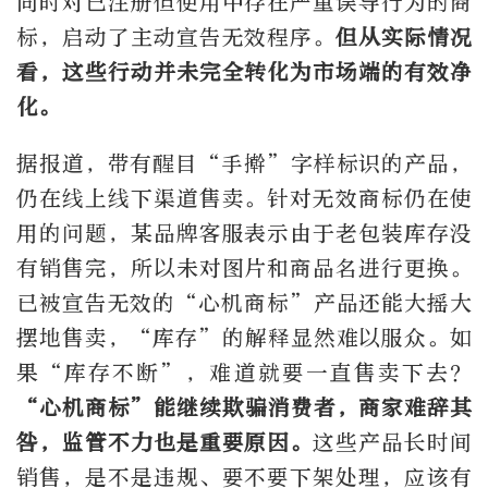
同时对已注册但使用中存在严重误导行为的商
标，启动了主动宣告无效程序。
但从实际情况
看，这些行动并未完全转化为市场端的有效净
化。
据报道，带有醒目“手擀”字样标识的产品，
仍在线上线下渠道售卖。针对无效商标仍在使
用的问题，某品牌客服表示由于老包装库存没
有销售完，所以未对图片和商品名进行更换。
已被宣告无效的“心机商标”产品还能大摇大
摆地售卖，“库存”的解释显然难以服众。如
果“库存不断”，难道就要一直售卖下去？
“心机商标”能继续欺骗消费者，商家难辞其
咎，监管不力也是重要原因。
这些产品长时间
销售，是不是违规、要不要下架处理，应该有