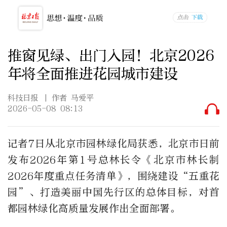
推窗见绿、出门入园！北京2026
年将全面推进花园城市建设
科技日报
| 作者 马爱平
2026-05-08 08:13
记者7日从北京市园林绿化局获悉，北京市日前
发布2026年第1号总林长令《北京市林长制
2026年度重点任务清单》，围绕建设“五重花
园”、打造美丽中国先行区的总体目标，对首
都园林绿化高质量发展作出全面部署。