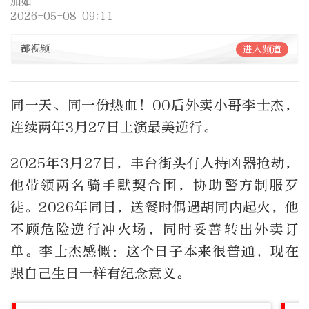
加如
2026-05-08 09:11
都视频
进入频道
同一天、同一份热血！00后外卖小哥李士杰，
连续两年3月27日上演最美逆行。
2025年3月27日，丰台街头有人持凶器抢劫，
他带领两名骑手默契合围，协助警方制服歹
徒。2026年同日，送餐时偶遇胡同内起火，他
不顾危险逆行冲火场，同时妥善转出外卖订
单。李士杰感慨：这个日子本来很普通，现在
跟自己生日一样有纪念意义。