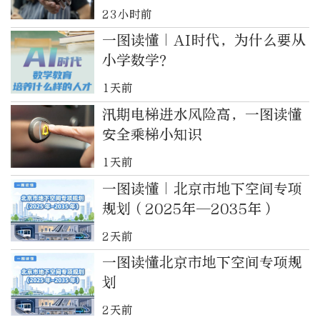
23小时前
一图读懂｜AI时代，为什么要从
小学数学？
1天前
汛期电梯进水风险高，一图读懂
安全乘梯小知识
1天前
一图读懂｜北京市地下空间专项
规划（2025年—2035年）
2天前
一图读懂北京市地下空间专项规
划
2天前