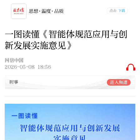
一图读懂《智能体规范应用与创
新发展实施意见》
网信中国
2026-05-08 18:56
时事
进入频道