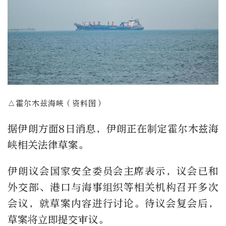
△霍尔木兹海峡（资料图）
据伊朗方面8日消息，伊朗正在制定霍尔木兹海
峡相关法律草案。
伊朗议会国家安全委员会主席表示，议会已和
外交部、港口与海事组织等相关机构召开多次
会议，就草案内容进行讨论。待议会复会后，
草案将立即提交审议。