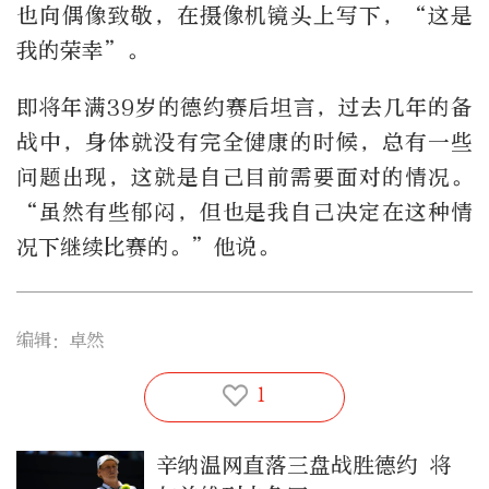
也向偶像致敬，在摄像机镜头上写下，“这是
我的荣幸”。
即将年满39岁的德约赛后坦言，过去几年的备
战中，身体就没有完全健康的时候，总有一些
问题出现，这就是自己目前需要面对的情况。
“虽然有些郁闷，但也是我自己决定在这种情
况下继续比赛的。”他说。
编辑：卓然
1
辛纳温网直落三盘战胜德约 将