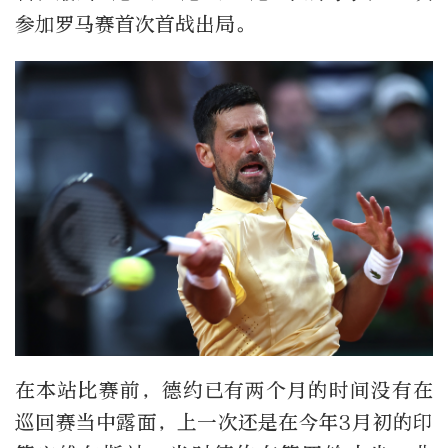
参加罗马赛首次首战出局。
在本站比赛前，德约已有两个月的时间没有在
巡回赛当中露面，上一次还是在今年3月初的印