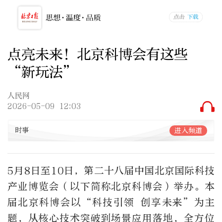
点亮未来！北京科博会有这些
“新玩法”
人民网
2026-05-09 12:03
时事
进入频道
5月8日至10日，第二十八届中国北京国际科技
产业博览会（以下简称北京科博会）举办。本
届北京科博会以“科技引领 创享未来”为主
题，从核心技术突破到场景应用落地，全方位