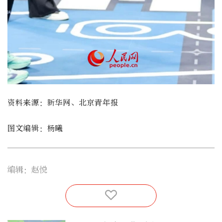
资料来源：新华网、北京青年报
图文编辑：杨曦
编辑：赵悦