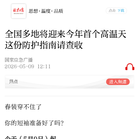
全国多地将迎来今年首个高温天
这份防护指南请查收
国家应急广播
2026-05-09 12:11
热点
进入频道
春装穿不住了
你的短袖准备好了吗？