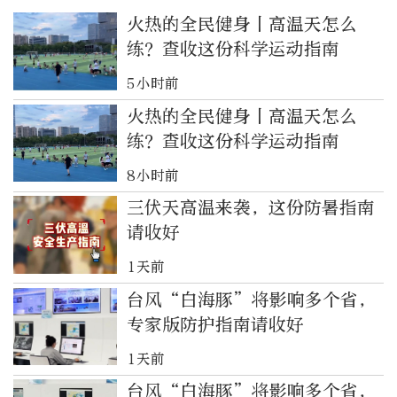
火热的全民健身丨高温天怎么
练？查收这份科学运动指南
5小时前
火热的全民健身丨高温天怎么
练？查收这份科学运动指南
8小时前
三伏天高温来袭，这份防暑指南
请收好
1天前
台风“白海豚”将影响多个省，
专家版防护指南请收好
1天前
台风“白海豚”将影响多个省，