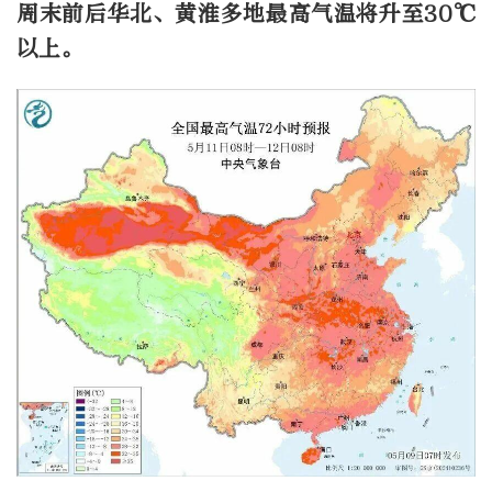
周末前后华北、黄淮多地最高气温将升至30℃
以上。