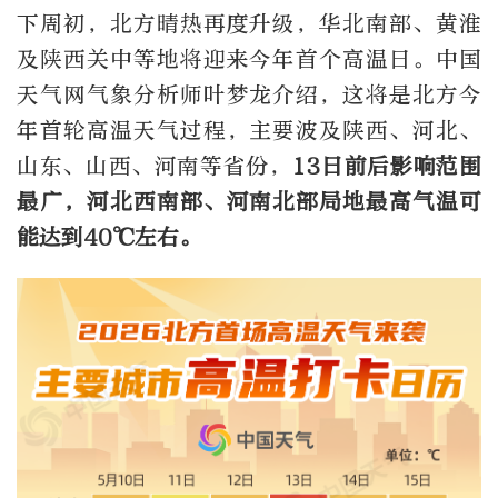
下周初，北方晴热再度升级，华北南部、黄淮
及陕西关中等地将迎来今年首个高温日。中国
天气网气象分析师叶梦龙介绍，这将是北方今
年首轮高温天气过程，主要波及陕西、河北、
山东、山西、河南等省份，
13日前后影响范围
最广，河北西南部、河南北部局地最高气温可
能达到40℃左右。