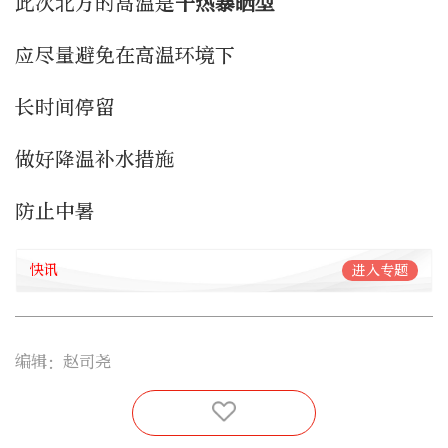
此次北方的高温是
干热暴晒
型
应尽量避免在高温环境下
长时间停留
做好降温补水措施
防止中暑
快讯
进入专题
编辑：赵司尧