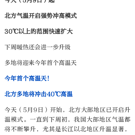
今天（5月9日）起
北方气温开启强势冲高模式
30℃以上的范围快速扩大
下周暖热还会进一步升级
多地将迎来今年首个高温天
今年首个高温天！
北方多地将冲击40℃高温
今天（5月9日）开始，北方大部地区已开启升
温模式。一直到下周初，我国大部地区气温都
将不断攀升，尤其是长江以北地区升温显著，