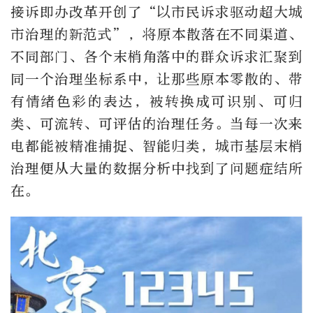
接诉即办改革开创了“以市民诉求驱动超大城
市治理的新范式”，将原本散落在不同渠道、
不同部门、各个末梢角落中的群众诉求汇聚到
同一个治理坐标系中，让那些原本零散的、带
有情绪色彩的表达，被转换成可识别、可归
类、可流转、可评估的治理任务。当每一次来
电都能被精准捕捉、智能归类，城市基层末梢
治理便从大量的数据分析中找到了问题症结所
在。