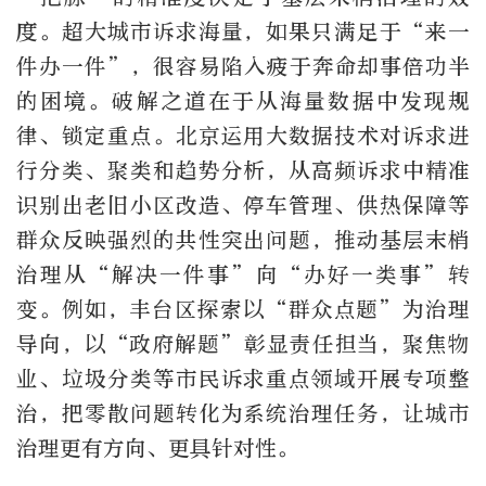
度。超大城市诉求海量，如果只满足于“来一
件办一件”，很容易陷入疲于奔命却事倍功半
的困境。破解之道在于从海量数据中发现规
律、锁定重点。北京运用大数据技术对诉求进
行分类、聚类和趋势分析，从高频诉求中精准
识别出老旧小区改造、停车管理、供热保障等
群众反映强烈的共性突出问题，推动基层末梢
治理从“解决一件事”向“办好一类事”转
变。例如，丰台区探索以“群众点题”为治理
导向，以“政府解题”彰显责任担当，聚焦物
业、垃圾分类等市民诉求重点领域开展专项整
治，把零散问题转化为系统治理任务，让城市
治理更有方向、更具针对性。