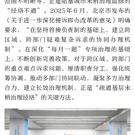
范围不明晰等，正是阻塞城市末梢治理血脉的
“经络不通”。2025年６月，北京市发布的
《关于进一步深化接诉即办改革的意见》明确
要求，“在坚持首接负责制的基础上，建立跨
区域、跨部门疑难复杂诉求的协同办理机
制”。在深化“每月一题”专项治理的基础
上，不断创新完善政策，对于跨区域、跨部门
的重点难点诉求问题，厘清职责分工，强化统
筹协调，推动多部门协同联动，凝聚多方治理
合力，建立长效治理机制，正是“疏通基层末
梢治理经络”的关键方法。