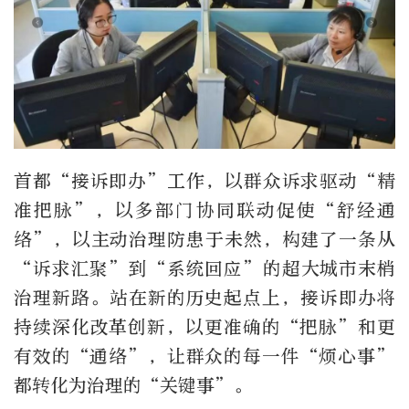
首都“接诉即办”工作，以群众诉求驱动“精
准把脉”，以多部门协同联动促使“舒经通
络”，以主动治理防患于未然，构建了一条从
“诉求汇聚”到“系统回应”的超大城市末梢
治理新路。站在新的历史起点上，接诉即办将
持续深化改革创新，以更准确的“把脉”和更
有效的“通络”，让群众的每一件“烦心事”
都转化为治理的“关键事”。