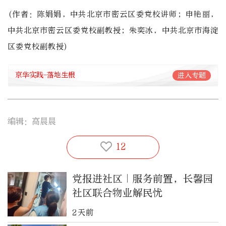
(作者：陈娟娟，中共北京市密云区委党校讲师；申艳丽，
中共北京市密云区委党校副教授；朱奕冰，中共北京市海淀
区委党校副教授)
京华实践-落地生根
进入专题
编辑：高晨晨
12
党报进社区｜服务前置，长馨园
社区联合物业解民忧
2天前