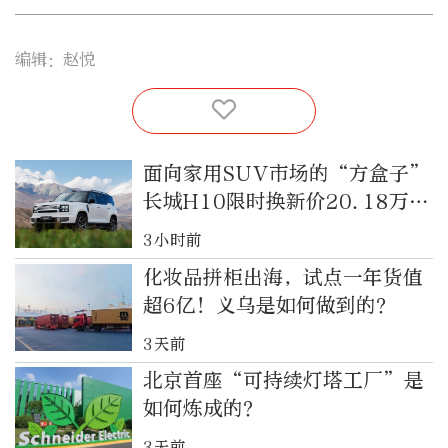
编辑：赵悦
面向家用SUV市场的“方盒子”
长城H10限时换新价20.18万元
起
3小时前
化妆品拼柜出海，试点一年货值
超6亿！义乌是如何做到的？
3天前
北京首座“可持续灯塔工厂”是
如何炼成的？
3天前