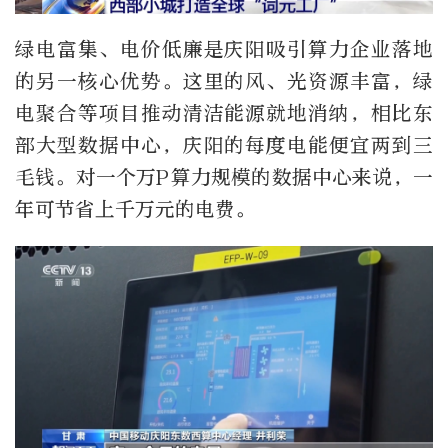
绿电富集、电价低廉是庆阳吸引算力企业落地
的另一核心优势。这里的风、光资源丰富，绿
电聚合等项目推动清洁能源就地消纳，相比东
部大型数据中心，庆阳的每度电能便宜两到三
毛钱。对一个万P算力规模的数据中心来说，一
年可节省上千万元的电费。