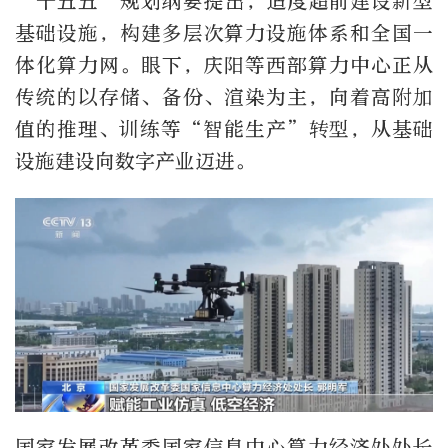
“十五五”规划纲要提出，适度超前建设新型
基础设施，构建多层次算力设施体系和全国一
体化算力网。眼下，庆阳等西部算力中心正从
传统的以存储、备份、渲染为主，向着高附加
值的推理、训练等“智能生产”转型，从基础
设施建设向数字产业迈进。
国家发展改革委国家信息中心算力经济处处长