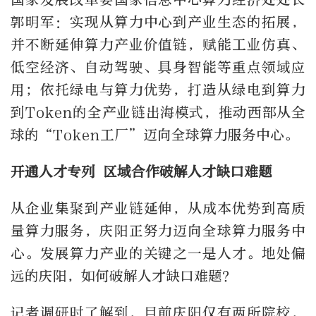
郭明军：实现从算力中心到产业生态的拓展，
并不断延伸算力产业价值链，赋能工业仿真、
低空经济、自动驾驶、具身智能等重点领域应
用；依托绿电与算力优势，打造从绿电到算力
到Token的全产业链出海模式，推动西部从全
球的“Token工厂”迈向全球算力服务中心。
开通人才专列 区域合作破解人才缺口难题
从企业集聚到产业链延伸，从成本优势到高质
量算力服务，庆阳正努力迈向全球算力服务中
心。发展算力产业的关键之一是人才。地处偏
远的庆阳，如何破解人才缺口难题？
记者调研时了解到，目前庆阳仅有两所院校，