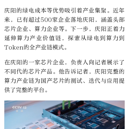
庆阳的绿电成本等优势吸引着产业集聚。近年
来，已有超过500家企业落地庆阳，涵盖头部
芯片企业、算力企业等。下一步，庆阳正着力
延伸算力产业价值链，探索从绿电到算力到
Token的全产业链模式。
在庆阳的一家芯片企业，负责人向记者展示了
不同代的芯片产品。他告诉记者，庆阳完整的
算力产业链为国产芯片的测试、迭代与应用提
供了完整的平台。