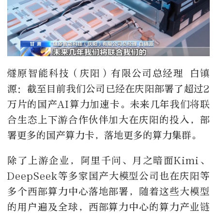
燧原智能科技（庆阳）有限公司总经理 白镇
源：截至目前我们公司已经在庆阳部署了超过2
万片的国产AI算力加速卡。未来几年我们将联
合生态上下游合作伙伴加大在庆阳的投入，部
署更多的国产算力卡，落地更多的算力集群。
除了上游企业，阿里千问、月之暗面Kimi、
DeepSeek等多家国产大模型公司也在庆阳等
多个西部算力中心落地部署，随着这些大模型
的用户遍及全球，西部算力中心的算力产业链