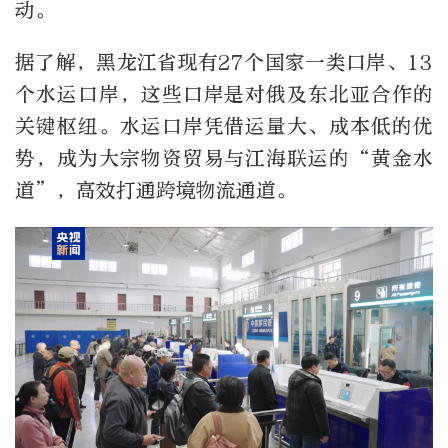
动。
据了解，黑龙江省现有27个国家一类口岸、13
个水运口岸，这些口岸是对俄及东北亚合作的
关键枢纽。水运口岸凭借运量大、成本低的优
势，成为大宗物资贸易与江海联运的“黄金水
道”，高效打通跨境物流通道。