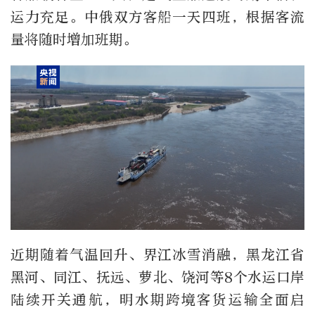
运力充足。中俄双方客船一天四班，根据客流
量将随时增加班期。
近期随着气温回升、界江冰雪消融，黑龙江省
黑河、同江、抚远、萝北、饶河等8个水运口岸
陆续开关通航，明水期跨境客货运输全面启