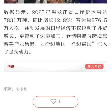
数据显示，2025年黑龙江省口岸货运量达
7831万吨，同比增长12.8%；客运量276.5
万人次。蓬勃发展的口岸经济不仅拉动了外贸
增长，更带动了边境加工、仓储物流与跨境旅
游等产业集聚，为沿边地区“兴边富民”注入
了强劲动力。
快讯
进入专题
编辑：谢永利
1