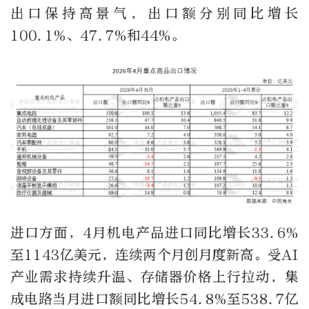
出口保持高景气，出口额分别同比增长
100.1%、47.7%和44%。
进口方面，4月机电产品进口同比增长33.6%
至1143亿美元，连续两个月创月度新高。受AI
产业需求持续升温、存储器价格上行拉动，集
成电路当月进口额同比增长54.8%至538.7亿