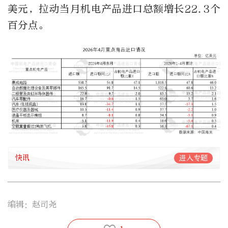
美元，拉动当月机电产品进口总额增长22.3个
百分点。
快讯
进入专题
编辑：赵司尧