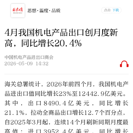
4月我国机电产品出口创月度新
高，同比增长20.4%
中国机电产品进出口商会
2026-05-09 14:32
海关总署统计，2026年前四个月，我国机电产
品进出口值同比增长23%至12442.9亿美元。
其中，出口8490.4亿美元，同比增长
21.1%，拉动全商品出口增长12.7个百分点，
自2025年3月起，连续14个月刷新同期月度最
高值；进口3952.4亿美元，同比增长