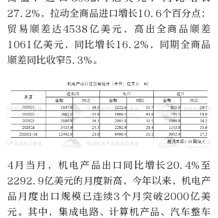
27.2%，拉动全商品进口增长10.6个百分点；
贸易顺差达4538亿美元，高出全商品顺差
1061亿美元，同比增长16.2%，同期全商品
顺差同比收窄5.3%。
4月当月，机电产品出口同比增长20.4%至
2292.9亿美元的月度新高，今年以来，机电产
品月度出口规模已连续3个月突破2000亿美
元。其中，集成电路、计算机产品、汽车整车