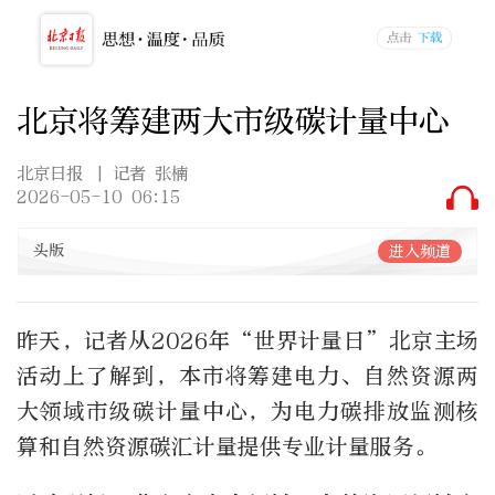
北京将筹建两大市级碳计量中心
北京日报
| 记者 张楠
2026-05-10 06:15
头版
进入频道
昨天，记者从2026年“世界计量日”北京主场
活动上了解到，本市将筹建电力、自然资源两
大领域市级碳计量中心，为电力碳排放监测核
算和自然资源碳汇计量提供专业计量服务。