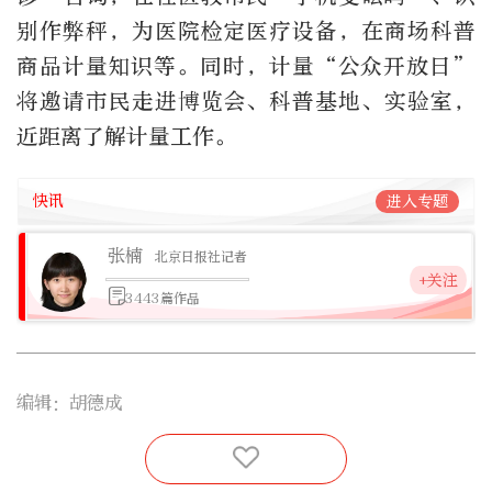
别作弊秤，为医院检定医疗设备，在商场科普
商品计量知识等。同时，计量“公众开放日”
将邀请市民走进博览会、科普基地、实验室，
近距离了解计量工作。
快讯
进入专题
张楠
北京日报社记者
+关注
3443篇作品
编辑：胡德成