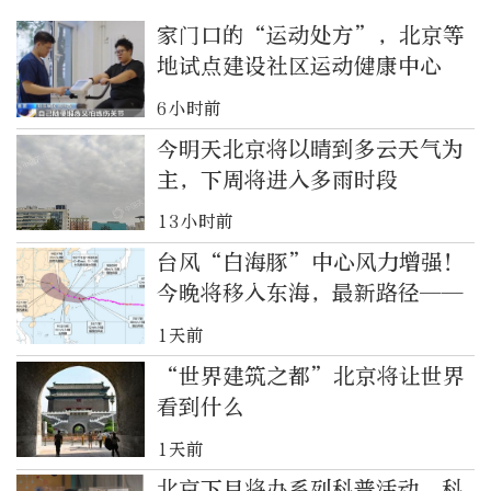
家门口的“运动处方”，北京等
地试点建设社区运动健康中心
6小时前
今明天北京将以晴到多云天气为
主，下周将进入多雨时段
13小时前
台风“白海豚”中心风力增强！
今晚将移入东海，最新路径——
1天前
“世界建筑之都”北京将让世界
看到什么
1天前
北京下月将办系列科普活动，科