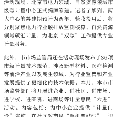
活动现场，北京市电力领域、自然资源领域市
级碳计量中心正式揭牌筹建。记者了解到，两
大中心的筹建期预计为两年，验收投用后，将
分别聚焦电力行业碳排放监测核算、自然资源
领域碳汇计量，为北京“双碳”工作提供专业
计量服务。
此外，市市场监管局还在活动现场发布了36项
市级计量技术规范，涉及新型材料、医疗检测
等前沿产业以及民生领域，为行业监管和产业
发展提供了更细化的技术依据。本月，本市市
场监管部门将开展进企业、进社区、进市场、
进学校、进医院、进商场等计量惠民“六进”
活动。内容包括：为中小企业提供“计量门
诊”咨询，在社区教市民“手机变砝码”、识